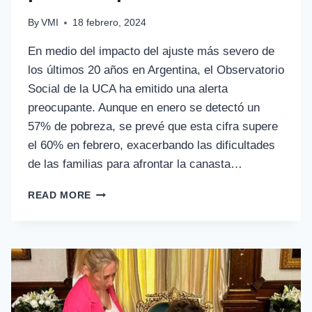
By
VMI
18 febrero, 2024
En medio del impacto del ajuste más severo de
los últimos 20 años en Argentina, el Observatorio
Social de la UCA ha emitido una alerta
preocupante. Aunque en enero se detectó un
57% de pobreza, se prevé que esta cifra supere
el 60% en febrero, exacerbando las dificultades
de las familias para afrontar la canasta…
READ MORE