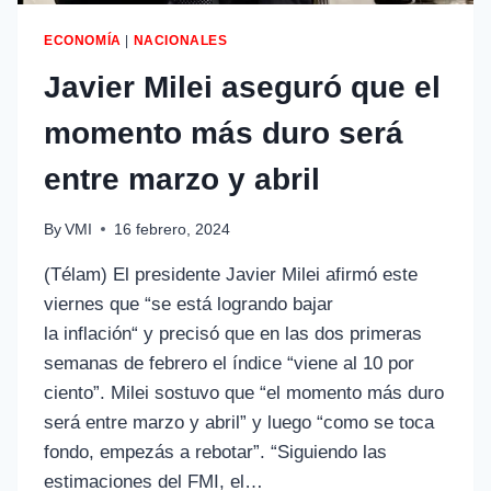
ECONOMÍA
|
NACIONALES
Javier Milei aseguró que el
momento más duro será
entre marzo y abril
By
VMI
16 febrero, 2024
(Télam) El presidente Javier Milei afirmó este
viernes que “se está logrando bajar
la inflación“ y precisó que en las dos primeras
semanas de febrero el índice “viene al 10 por
ciento”. Milei sostuvo que “el momento más duro
será entre marzo y abril” y luego “como se toca
fondo, empezás a rebotar”. “Siguiendo las
estimaciones del FMI, el…