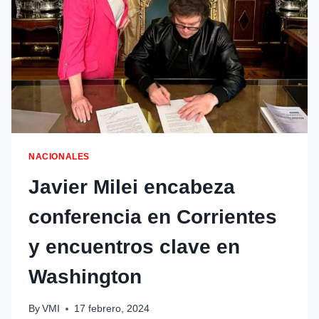
NACIONALES
Javier Milei encabeza
conferencia en Corrientes
y encuentros clave en
Washington
By
VMI
17 febrero, 2024