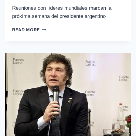
Reuniones con líderes mundiales marcan la
próxima semana del presidente argentino
READ MORE