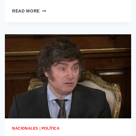
READ MORE
NACIONALES
|
POLÍTICA