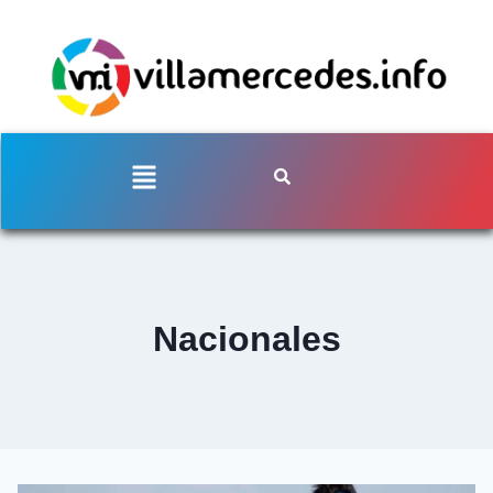
Nacionales