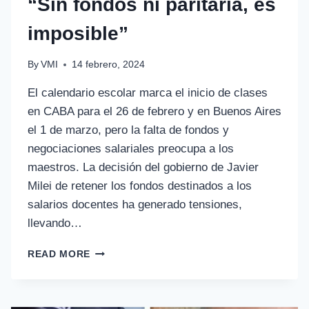
“Sin fondos ni paritaria, es
imposible”
By
VMI
14 febrero, 2024
El calendario escolar marca el inicio de clases
en CABA para el 26 de febrero y en Buenos Aires
el 1 de marzo, pero la falta de fondos y
negociaciones salariales preocupa a los
maestros. La decisión del gobierno de Javier
Milei de retener los fondos destinados a los
salarios docentes ha generado tensiones,
llevando…
READ MORE