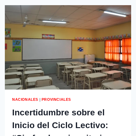
NACIONALES
|
PROVINCIALES
Incertidumbre sobre el
Inicio del Ciclo Lectivo: