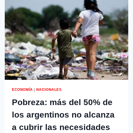
ECONOMÍA
|
NACIONALES
Pobreza: más del 50% de
los argentinos no alcanza
a cubrir las necesidades