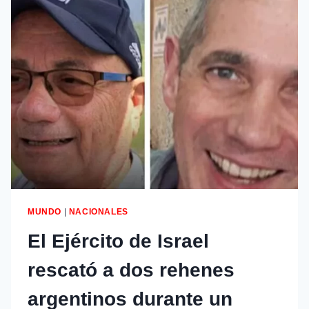
MUNDO
|
NACIONALES
El Ejército de Israel
rescató a dos rehenes
argentinos durante un