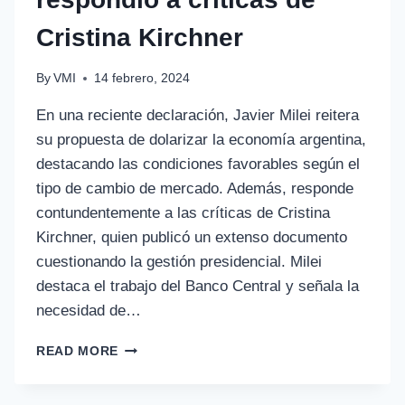
Cristina Kirchner
By
VMI
14 febrero, 2024
En una reciente declaración, Javier Milei reitera
su propuesta de dolarizar la economía argentina,
destacando las condiciones favorables según el
tipo de cambio de mercado. Además, responde
contundentemente a las críticas de Cristina
Kirchner, quien publicó un extenso documento
cuestionando la gestión presidencial. Milei
destaca el trabajo del Banco Central y señala la
necesidad de…
READ MORE