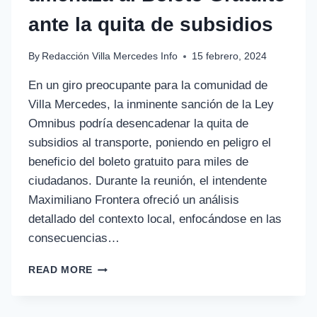
ante la quita de subsidios
By
Redacción Villa Mercedes Info
15 febrero, 2024
En un giro preocupante para la comunidad de
Villa Mercedes, la inminente sanción de la Ley
Omnibus podría desencadenar la quita de
subsidios al transporte, poniendo en peligro el
beneficio del boleto gratuito para miles de
ciudadanos. Durante la reunión, el intendente
Maximiliano Frontera ofreció un análisis
detallado del contexto local, enfocándose en las
consecuencias…
READ MORE