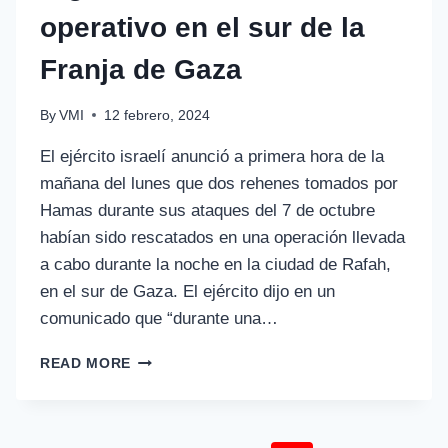
operativo en el sur de la
Franja de Gaza
By
VMI
12 febrero, 2024
El ejército israelí anunció a primera hora de la
mañana del lunes que dos rehenes tomados por
Hamas durante sus ataques del 7 de octubre
habían sido rescatados en una operación llevada
a cabo durante la noche en la ciudad de Rafah,
en el sur de Gaza. El ejército dijo en un
comunicado que “durante una…
READ MORE