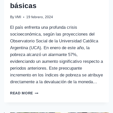
básicas
By
VMI
19 febrero, 2024
El país enfrenta una profunda crisis
socioeconómica, según las proyecciones del
Observatorio Social de la Universidad Católica
Argentina (UCA). En enero de este año, la
pobreza alcanzó un alarmante 57%,
evidenciando un aumento significativo respecto a
periodos anteriores. Este preocupante
incremento en los índices de pobreza se atribuye
directamente a la devaluación de la moneda…
READ MORE