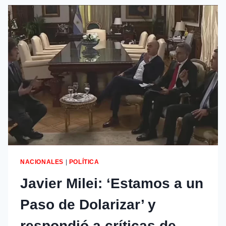
NACIONALES
|
POLÍTICA
Javier Milei: ‘Estamos a un
Paso de Dolarizar’ y
respondió a críticas de