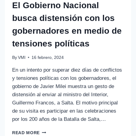
El Gobierno Nacional
busca distensión con los
gobernadores en medio de
tensiones políticas
By
VMI
16 febrero, 2024
En un intento por superar diez días de conflictos
y tensiones políticas con los gobernadores, el
gobierno de Javier Milei muestra un gesto de
distensión al enviar al ministro del Interior,
Guillermo Francos, a Salta. El motivo principal
de su visita es participar en las celebraciones
por los 200 años de la Batalla de Salta,…
READ MORE