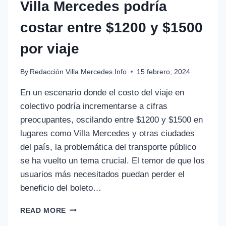
Villa Mercedes podría
costar entre $1200 y $1500
por viaje
By
Redacción Villa Mercedes Info
15 febrero, 2024
En un escenario donde el costo del viaje en
colectivo podría incrementarse a cifras
preocupantes, oscilando entre $1200 y $1500 en
lugares como Villa Mercedes y otras ciudades
del país, la problemática del transporte público
se ha vuelto un tema crucial. El temor de que los
usuarios más necesitados puedan perder el
beneficio del boleto…
READ MORE