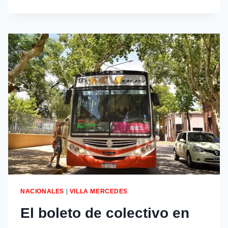
NACIONALES
|
VILLA MERCEDES
El boleto de colectivo en