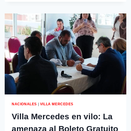
NACIONALES
|
VILLA MERCEDES
Villa Mercedes en vilo: La
amenaza al Boleto Gratuito