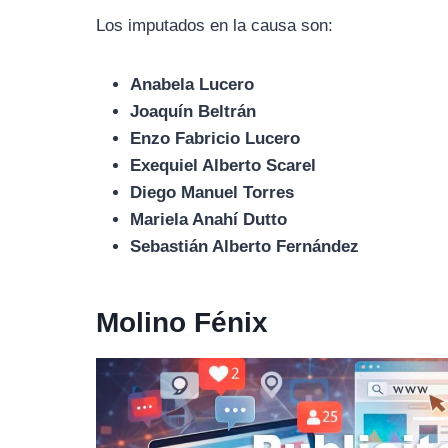
Los imputados en la causa son:
Anabela Lucero
Joaquín Beltrán
Enzo Fabricio Lucero
Exequiel Alberto Scarel
Diego Manuel Torres
Mariela Anahí Dutto
Sebastián Alberto Fernández
Molino Fénix