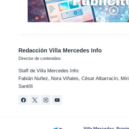
Redacción Villa Mercedes Info
Director de contenidos
Staff de Villa Mercedes Info:
Fabián Nuñez, Nora Viñales, César Albarracín, Miri
Santilli
Villa Mercedes
Provin