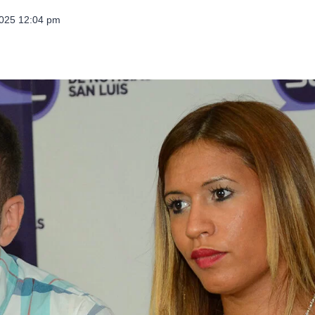
2025 12:04 pm