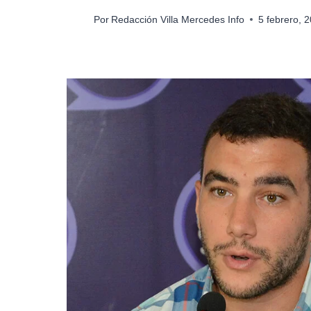
Por
Redacción Villa Mercedes Info
5 febrero, 