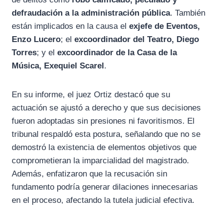
defraudación a la administración pública
. También
están implicados en la causa el
exjefe de Eventos,
Enzo Lucero
; el
excoordinador del Teatro, Diego
Torres
; y el
excoordinador de la Casa de la
Música, Exequiel Scarel
.
En su informe, el juez Ortiz destacó que su
actuación se ajustó a derecho y que sus decisiones
fueron adoptadas sin presiones ni favoritismos. El
tribunal respaldó esta postura, señalando que no se
demostró la existencia de elementos objetivos que
comprometieran la imparcialidad del magistrado.
Además, enfatizaron que la recusación sin
fundamento podría generar dilaciones innecesarias
en el proceso, afectando la tutela judicial efectiva.