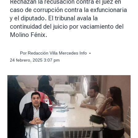
Rechazan la recusación contra el juez en
caso de corrupción contra la exfuncionaria
y el diputado. El tribunal avala la
continuidad del juicio por vaciamiento del
Molino Fénix.
Por
Redacción Villa Mercedes Info
24 febrero, 2025 3:07 pm