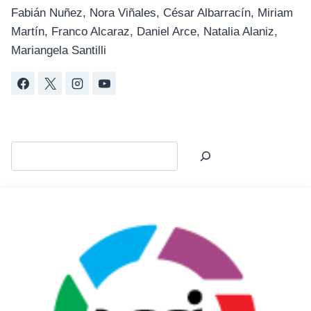
Fabián Nuñez, Nora Viñales, César Albarracín, Miriam
Martín, Franco Alcaraz, Daniel Arce, Natalia Alaniz,
Mariangela Santilli