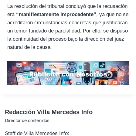
La resolución del tribunal concluyó que la recusación
era
“manifiestamente improcedente”
, ya que no se
acreditaron circunstancias concretas que justificaran
un temor fundado de parcialidad. Por ello, se dispuso
la continuidad del proceso bajo la dirección del juez
natural de la causa.
Redacción Villa Mercedes Info
Director de contenidos
Staff de Villa Mercedes Info: