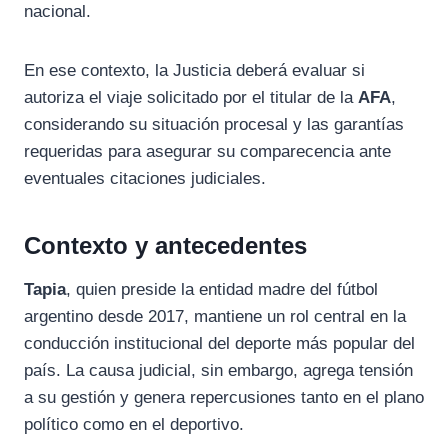
nacional.
En ese contexto, la Justicia deberá evaluar si
autoriza el viaje solicitado por el titular de la
AFA
,
considerando su situación procesal y las garantías
requeridas para asegurar su comparecencia ante
eventuales citaciones judiciales.
Contexto y antecedentes
Tapia
, quien preside la entidad madre del fútbol
argentino desde 2017, mantiene un rol central en la
conducción institucional del deporte más popular del
país. La causa judicial, sin embargo, agrega tensión
a su gestión y genera repercusiones tanto en el plano
político como en el deportivo.