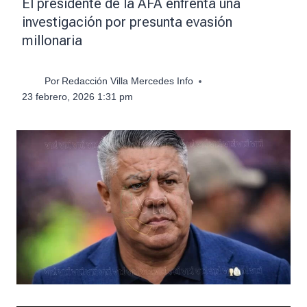
El presidente de la AFA enfrenta una
investigación por presunta evasión
millonaria
Por
Redacción Villa Mercedes Info
23 febrero, 2026 1:31 pm