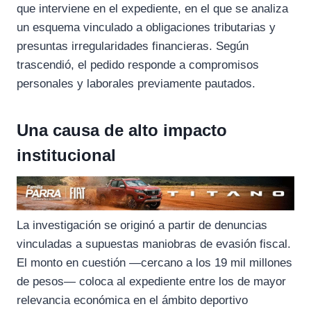
que interviene en el expediente, en el que se analiza
un esquema vinculado a obligaciones tributarias y
presuntas irregularidades financieras. Según
trascendió, el pedido responde a compromisos
personales y laborales previamente pautados.
Una causa de alto impacto
institucional
La investigación se originó a partir de denuncias
vinculadas a supuestas maniobras de evasión fiscal.
El monto en cuestión —cercano a los 19 mil millones
de pesos— coloca al expediente entre los de mayor
relevancia económica en el ámbito deportivo