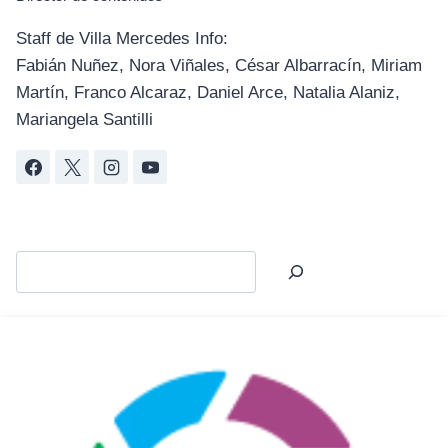
Staff de Villa Mercedes Info:
Fabián Nuñez, Nora Viñales, César Albarracín, Miriam
Martín, Franco Alcaraz, Daniel Arce, Natalia Alaniz,
Mariangela Santilli