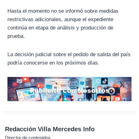
Hasta el momento no se informó sobre medidas
restrictivas adicionales, aunque el expediente
continúa en etapa de análisis y producción de
prueba.
La decisión judicial sobre el pedido de salida del país
podría conocerse en los próximos días.
Redacción Villa Mercedes Info
Director de contenidos