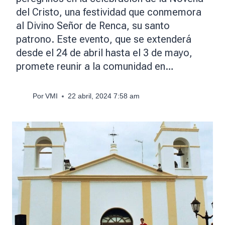
del Cristo, una festividad que conmemora
al Divino Señor de Renca, su santo
patrono. Este evento, que se extenderá
desde el 24 de abril hasta el 3 de mayo,
promete reunir a la comunidad en…
Por
VMI
22 abril, 2024 7:58 am