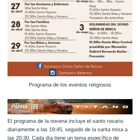
Programa de los eventos religiosos
El programa de la novena incluye el santo rosario
diariamente a las 19:45, seguido de la santa misa a
las 20:30. Cada día tiene un tema específico de