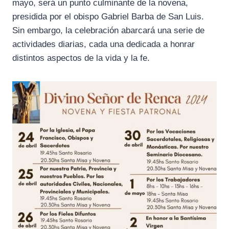
mayo, será un punto culminante de la novena,
presidida por el obispo Gabriel Barba de San Luis.
Sin embargo, la celebración abarcará una serie de
actividades diarias, cada una dedicada a honrar
distintos aspectos de la vida y la fe.