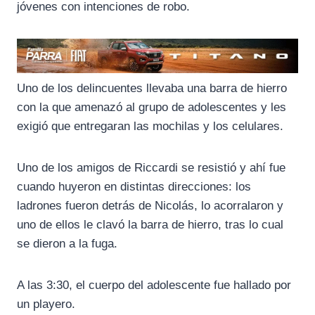
jóvenes con intenciones de robo.
Uno de los delincuentes llevaba una barra de hierro
con la que amenazó al grupo de adolescentes y les
exigió que entregaran las mochilas y los celulares.
Uno de los amigos de Riccardi se resistió y ahí fue
cuando huyeron en distintas direcciones: los
ladrones fueron detrás de Nicolás, lo acorralaron y
uno de ellos le clavó la barra de hierro, tras lo cual
se dieron a la fuga.
A las 3:30, el cuerpo del adolescente fue hallado por
un playero.