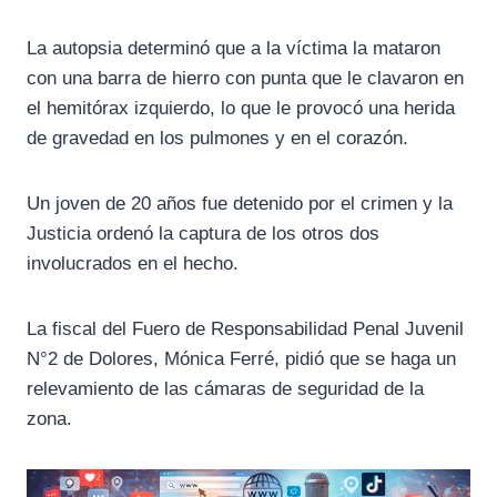
La autopsia determinó que a la víctima la mataron
con una barra de hierro con punta que le clavaron en
el hemitórax izquierdo, lo que le provocó una herida
de gravedad en los pulmones y en el corazón.
Un joven de 20 años fue detenido por el crimen y la
Justicia ordenó la captura de los otros dos
involucrados en el hecho.
La fiscal del Fuero de Responsabilidad Penal Juvenil
N°2 de Dolores, Mónica Ferré, pidió que se haga un
relevamiento de las cámaras de seguridad de la
zona.