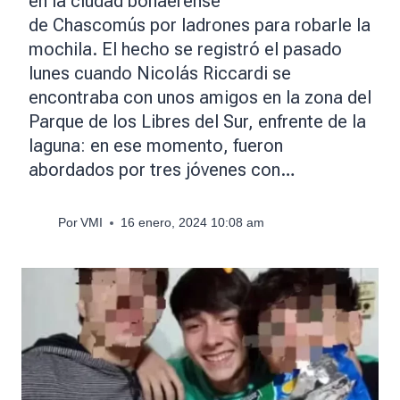
en la ciudad bonaerense
de Chascomús por ladrones para robarle la
mochila. El hecho se registró el pasado
lunes cuando Nicolás Riccardi se
encontraba con unos amigos en la zona del
Parque de los Libres del Sur, enfrente de la
laguna: en ese momento, fueron
abordados por tres jóvenes con…
Por
VMI
16 enero, 2024 10:08 am