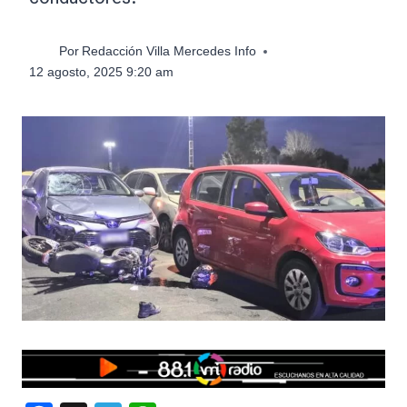
Por
Redacción Villa Mercedes Info
12 agosto, 2025 9:20 am