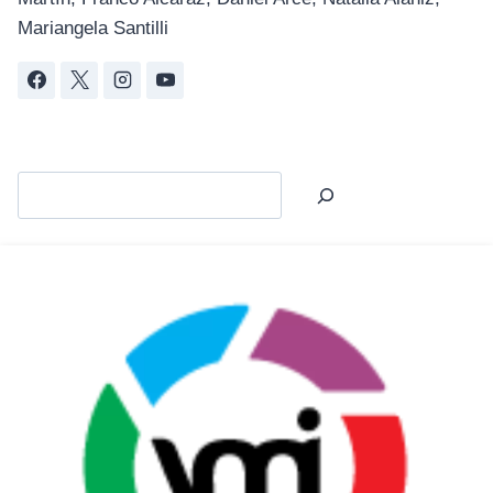
Mariangela Santilli