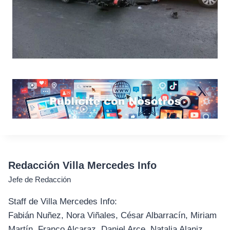
Redacción Villa Mercedes Info
Jefe de Redacción
Staff de Villa Mercedes Info:
Fabián Nuñez, Nora Viñales, César Albarracín, Miriam
Martín, Franco Alcaraz, Daniel Arce, Natalia Alaniz,