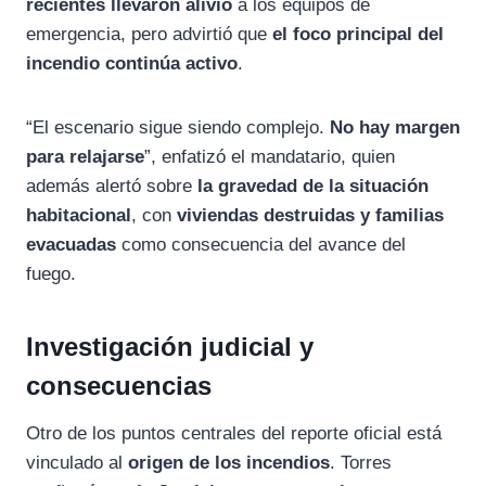
recientes llevaron alivio
a los equipos de
emergencia, pero advirtió que
el foco principal del
incendio continúa activo
.
“El escenario sigue siendo complejo.
No hay margen
para relajarse
”, enfatizó el mandatario, quien
además alertó sobre
la gravedad de la situación
habitacional
, con
viviendas destruidas y familias
evacuadas
como consecuencia del avance del
fuego.
Investigación judicial y
consecuencias
Otro de los puntos centrales del reporte oficial está
vinculado al
origen de los incendios
. Torres