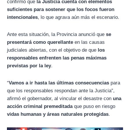
confirmó que
la Justicia cuenta con elementos
suficientes para sostener que los focos fueron
intencionales
, lo que agrava aún más el escenario.
Ante esta situación, la Provincia anunció que
se
presentará como querellante
en las causas
judiciales abiertas, con el objetivo de que
los
responsables enfrenten las penas máximas
previstas por la ley
.
“
Vamos a ir hasta las últimas consecuencias
para
que los responsables respondan ante la Justicia”,
afirmó el gobernador, al vincular el desastre con
una
acción criminal premeditada
que puso en riesgo
vidas humanas y áreas naturales protegidas
.