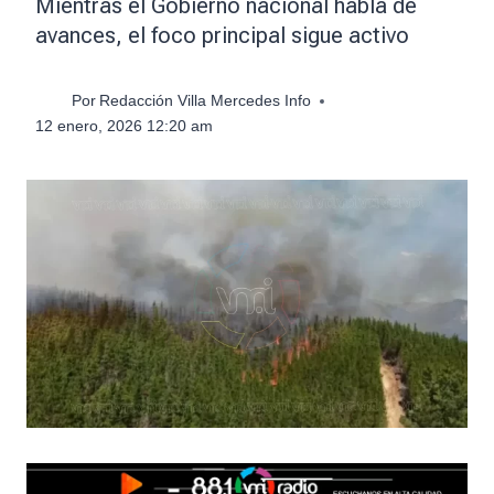
Mientras el Gobierno nacional habla de
avances, el foco principal sigue activo
Por
Redacción Villa Mercedes Info
12 enero, 2026 12:20 am