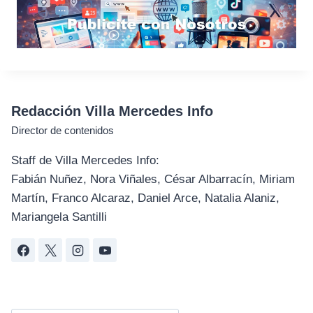
Redacción Villa Mercedes Info
Director de contenidos
Staff de Villa Mercedes Info:
Fabián Nuñez, Nora Viñales, César Albarracín, Miriam
Martín, Franco Alcaraz, Daniel Arce, Natalia Alaniz,
Mariangela Santilli