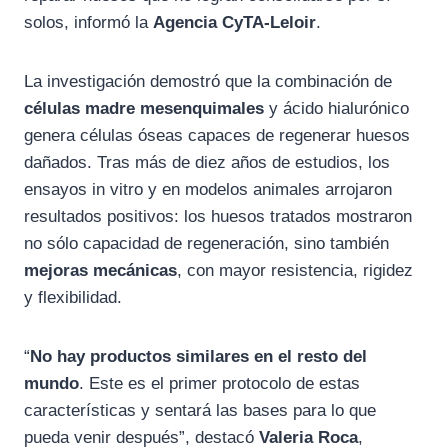
solos, informó la
Agencia CyTA-Leloir
.
La investigación demostró que la combinación de
células madre mesenquimales
y ácido hialurónico
genera células óseas capaces de regenerar huesos
dañados. Tras más de diez años de estudios, los
ensayos in vitro y en modelos animales arrojaron
resultados positivos: los huesos tratados mostraron
no sólo capacidad de regeneración, sino también
mejoras mecánicas
, con mayor resistencia, rigidez
y flexibilidad.
“
No hay productos similares en el resto del
mundo
. Este es el primer protocolo de estas
características y sentará las bases para lo que
pueda venir después”, destacó
Valeria Roca
,