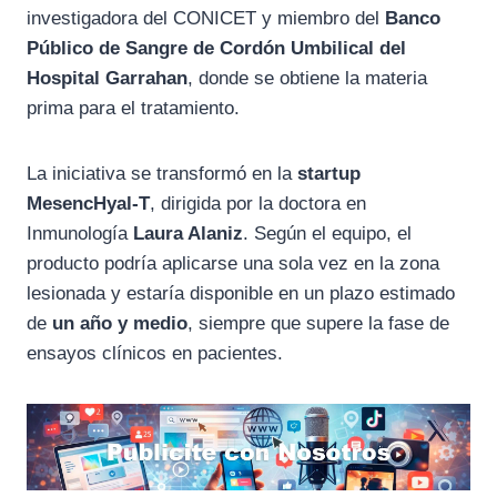
investigadora del CONICET y miembro del
Banco
Público de Sangre de Cordón Umbilical del
Hospital Garrahan
, donde se obtiene la materia
prima para el tratamiento.
La iniciativa se transformó en la
startup
MesencHyal-T
, dirigida por la doctora en
Inmunología
Laura Alaniz
. Según el equipo, el
producto podría aplicarse una sola vez en la zona
lesionada y estaría disponible en un plazo estimado
de
un año y medio
, siempre que supere la fase de
ensayos clínicos en pacientes.