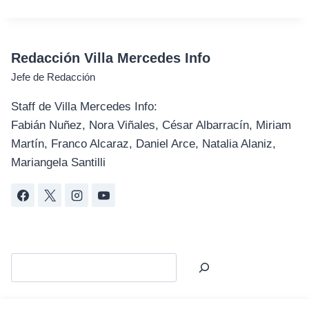
Redacción Villa Mercedes Info
Jefe de Redacción
Staff de Villa Mercedes Info:
Fabián Nuñez, Nora Viñales, César Albarracín, Miriam
Martín, Franco Alcaraz, Daniel Arce, Natalia Alaniz,
Mariangela Santilli