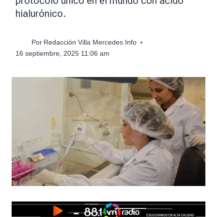
protocolo único en el mundo con ácido
hialurónico.
Por
Redacción Villa Mercedes Info
16 septiembre, 2025 11:06 am