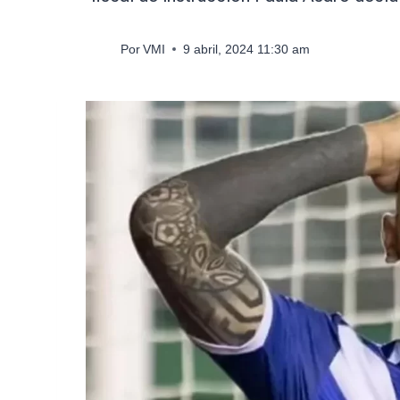
Por
VMI
9 abril, 2024 11:30 am