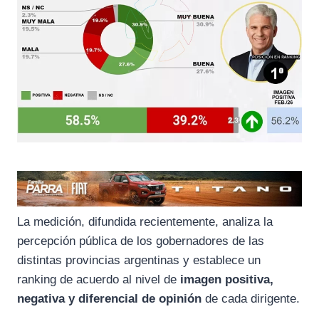
La medición, difundida recientemente, analiza la
percepción pública de los gobernadores de las
distintas provincias argentinas y establece un
ranking de acuerdo al nivel de
imagen positiva,
negativa y diferencial de opinión
de cada dirigente.