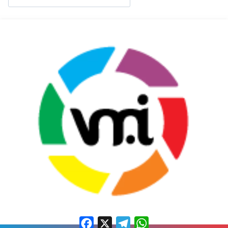
Facebook
X
Telegram
WhatsApp