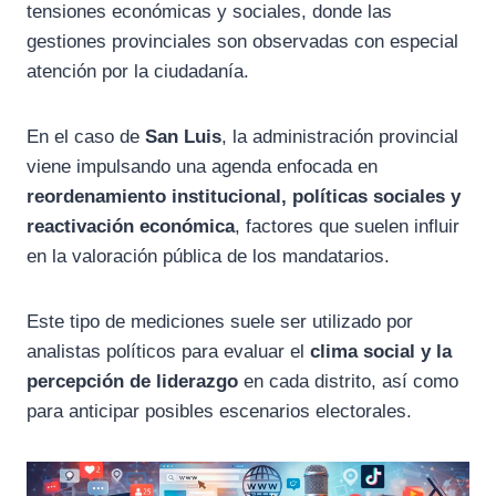
tensiones económicas y sociales, donde las
gestiones provinciales son observadas con especial
atención por la ciudadanía.
En el caso de
San Luis
, la administración provincial
viene impulsando una agenda enfocada en
reordenamiento institucional, políticas sociales y
reactivación económica
, factores que suelen influir
en la valoración pública de los mandatarios.
Este tipo de mediciones suele ser utilizado por
analistas políticos para evaluar el
clima social y la
percepción de liderazgo
en cada distrito, así como
para anticipar posibles escenarios electorales.