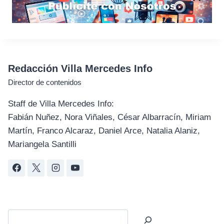
Redacción Villa Mercedes Info
Director de contenidos
Staff de Villa Mercedes Info:
Fabián Nuñez, Nora Viñales, César Albarracín, Miriam
Martín, Franco Alcaraz, Daniel Arce, Natalia Alaniz,
Mariangela Santilli