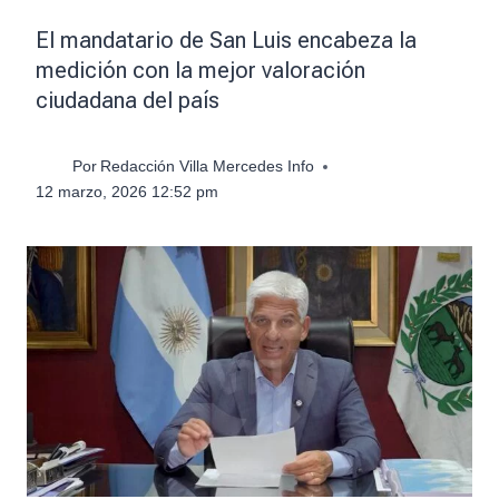
El mandatario de San Luis encabeza la
medición con la mejor valoración
ciudadana del país
Por
Redacción Villa Mercedes Info
12 marzo, 2026 12:52 pm