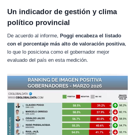
Un indicador de gestión y clima
político provincial
De acuerdo al informe,
Poggi encabeza el listado
con el porcentaje más alto de valoración positiva
,
lo que lo posiciona como el gobernador mejor
evaluado del país en esta medición.