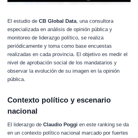
El estudio de
CB Global Data
, una consultora
especializada en análisis de opinión pública y
monitoreo de liderazgo político, se realiza
periódicamente y toma como base encuestas
realizadas en cada provincia. El objetivo es medir el
nivel de aprobación social de los mandatarios y
observar la evolución de su imagen en la opinión
pública.
Contexto político y escenario
nacional
El liderazgo de
Claudio Poggi
en este ranking se da
en un contexto político nacional marcado por fuertes