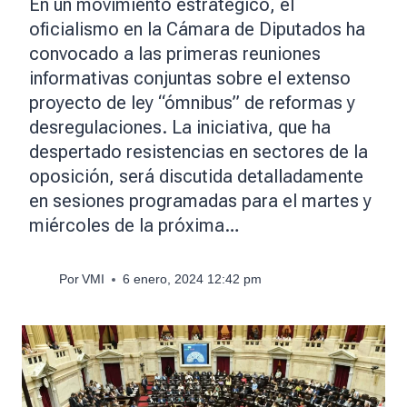
En un movimiento estratégico, el
oficialismo en la Cámara de Diputados ha
convocado a las primeras reuniones
informativas conjuntas sobre el extenso
proyecto de ley “ómnibus” de reformas y
desregulaciones. La iniciativa, que ha
despertado resistencias en sectores de la
oposición, será discutida detalladamente
en sesiones programadas para el martes y
miércoles de la próxima…
Por
VMI
6 enero, 2024 12:42 pm