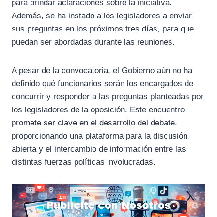
para brindar aclaraciones sobre la iniciativa.
Además, se ha instado a los legisladores a enviar
sus preguntas en los próximos tres días, para que
puedan ser abordadas durante las reuniones.
A pesar de la convocatoria, el Gobierno aún no ha
definido qué funcionarios serán los encargados de
concurrir y responder a las preguntas planteadas por
los legisladores de la oposición. Este encuentro
promete ser clave en el desarrollo del debate,
proporcionando una plataforma para la discusión
abierta y el intercambio de información entre las
distintas fuerzas políticas involucradas.