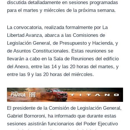
k
m
p
discutida detalladamente en sesiones programadas
para el martes y miércoles de la próxima semana.
La convocatoria, realizada formalmente por La
Libertad Avanza, abarca a las Comisiones de
Legislación General, de Presupuesto y Hacienda, y
de Asuntos Constitucionales. Estas reuniones se
llevarán a cabo en la Sala de Reuniones del edificio
del Anexo, entre las 14 y las 20 horas del martes, y
entre las 9 y las 20 horas del miércoles.
El presidente de la Comisión de Legislación General,
Gabriel Bornoroni, ha informado que durante estas
sesiones asistirán funcionarios del Poder Ejecutivo