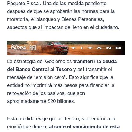
Paquete Fiscal. Una de las medida pendiente
después de que se aprobarán las normas para la
moratoria, el blanqueo y Bienes Personales,
aspectos que si impactan de lleno en el ciudadano.
La estrategia del Gobierno es
transferir la deuda
del Banco Central al Tesoro
y así transmitir el
mensaje de “emisión cero”. Esto significa que la
entidad no imprimirá más pesos para financiar la
renovación de los pasivos, que son
aproximadamente $20 billones.
Esta medida exige que el Tesoro, sin recurrir a la
emisión de dinero,
afronte el vencimiento de esta