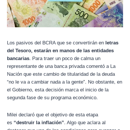
Los pasivos del BCRA que se convertirán en
letras
del Tesoro, estarán en manos de las entidades
bancarias
. Para traer un poco de calma un
representante de una banca privada comentó a La
Nación que este cambio de titularidad de la deuda
“no le va a cambiar nada a la gente”. No obstante, en
el Gobierno, esta decisión marca el inicio de la
segunda fase de su programa económico.
Milei declaró que el objetivo de esta etapa
es
“destruir la inflación”
. Algo que aclara al