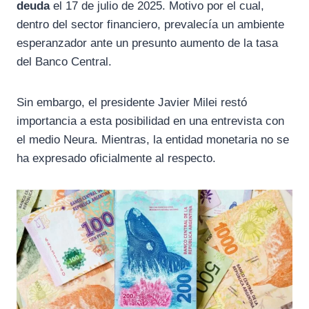
deuda
el 17 de julio de 2025. Motivo por el cual,
dentro del sector financiero, prevalecía un ambiente
esperanzador ante un presunto aumento de la tasa
del Banco Central.
Sin embargo, el presidente Javier Milei restó
importancia a esta posibilidad en una entrevista con
el medio Neura. Mientras, la entidad monetaria no se
ha expresado oficialmente al respecto.