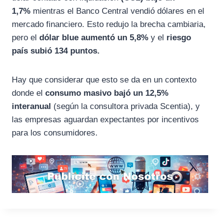
1,7%
mientras el Banco Central vendió dólares en el
mercado financiero. Esto redujo la brecha cambiaria,
pero el
dólar blue aumentó un 5,8%
y el
riesgo
país subió 134 puntos.
Hay que considerar que esto se da en un contexto
donde el
consumo masivo bajó un 12,5%
interanual
(según la consultora privada Scentia), y
las empresas aguardan expectantes por incentivos
para los consumidores.