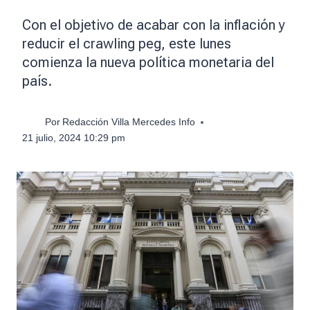
Con el objetivo de acabar con la inflación y
reducir el crawling peg, este lunes
comienza la nueva política monetaria del
país.
Por
Redacción Villa Mercedes Info
21 julio, 2024 10:29 pm