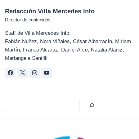
Redacción Villa Mercedes Info
Director de contenidos
Staff de Villa Mercedes Info:
Fabián Nuñez, Nora Viñales, César Albarracín, Miriam
Martín, Franco Alcaraz, Daniel Arce, Natalia Alaniz,
Mariangela Santilli