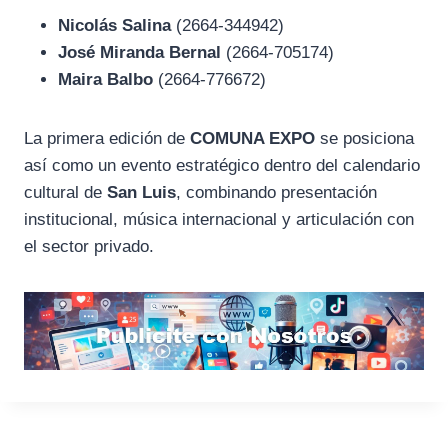
Nicolás Salina
(2664-344942)
José Miranda Bernal
(2664-705174)
Maira Balbo
(2664-776672)
La primera edición de
COMUNA EXPO
se posiciona
así como un evento estratégico dentro del calendario
cultural de
San Luis
, combinando presentación
institucional, música internacional y articulación con
el sector privado.