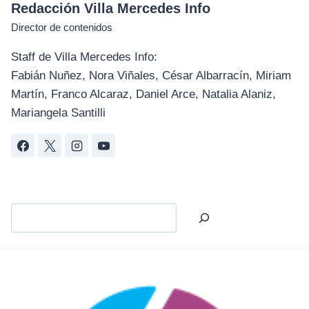
Redacción Villa Mercedes Info
Director de contenidos
Staff de Villa Mercedes Info:
Fabián Nuñez, Nora Viñales, César Albarracín, Miriam
Martín, Franco Alcaraz, Daniel Arce, Natalia Alaniz,
Mariangela Santilli