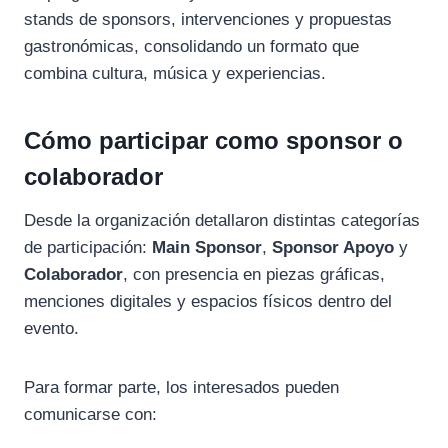
stands de sponsors, intervenciones y propuestas
gastronómicas, consolidando un formato que
combina cultura, música y experiencias.
Cómo participar como sponsor o
colaborador
Desde la organización detallaron distintas categorías
de participación:
Main Sponsor
,
Sponsor Apoyo
y
Colaborador
, con presencia en piezas gráficas,
menciones digitales y espacios físicos dentro del
evento.
Para formar parte, los interesados pueden
comunicarse con: