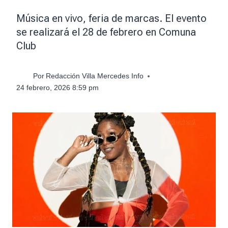
Música en vivo, feria de marcas. El evento
se realizará el 28 de febrero en Comuna
Club
Por
Redacción Villa Mercedes Info
24 febrero, 2026 8:59 pm