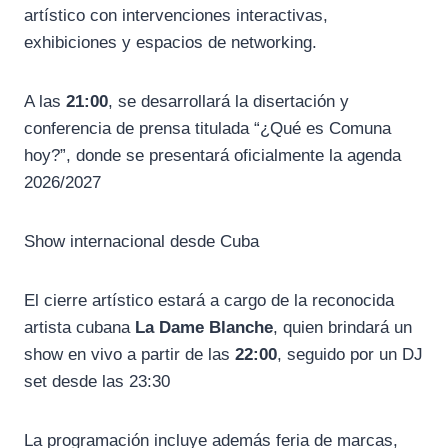
artístico con intervenciones interactivas,
exhibiciones y espacios de networking.
A las
21:00
, se desarrollará la disertación y
conferencia de prensa titulada “¿Qué es Comuna
hoy?”, donde se presentará oficialmente la agenda
2026/2027
Show internacional desde Cuba
El cierre artístico estará a cargo de la reconocida
artista cubana
La Dame Blanche
, quien brindará un
show en vivo a partir de las
22:00
, seguido por un DJ
set desde las 23:30
La programación incluye además feria de marcas,