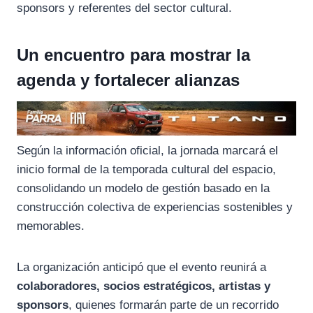
sponsors y referentes del sector cultural.
Un encuentro para mostrar la
agenda y fortalecer alianzas
Según la información oficial, la jornada marcará el
inicio formal de la temporada cultural del espacio,
consolidando un modelo de gestión basado en la
construcción colectiva de experiencias sostenibles y
memorables.
La organización anticipó que el evento reunirá a
colaboradores, socios estratégicos, artistas y
sponsors
, quienes formarán parte de un recorrido