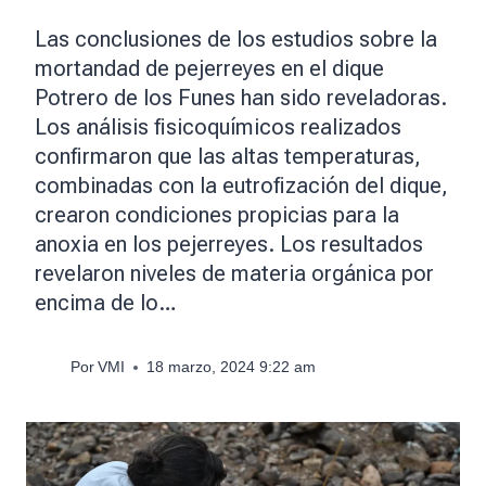
Las conclusiones de los estudios sobre la
mortandad de pejerreyes en el dique
Potrero de los Funes han sido reveladoras.
Los análisis fisicoquímicos realizados
confirmaron que las altas temperaturas,
combinadas con la eutrofización del dique,
crearon condiciones propicias para la
anoxia en los pejerreyes. Los resultados
revelaron niveles de materia orgánica por
encima de lo…
Por
VMI
18 marzo, 2024 9:22 am