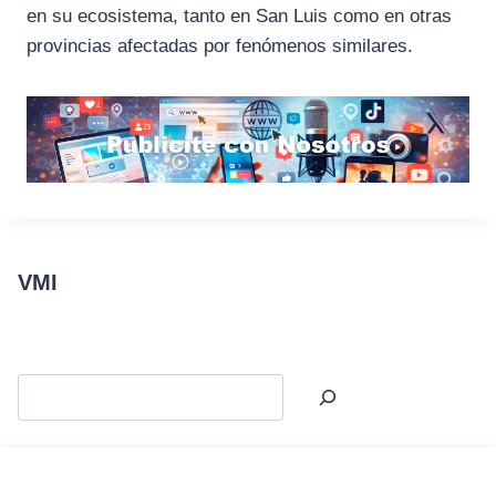
en su ecosistema, tanto en San Luis como en otras
provincias afectadas por fenómenos similares.
VMI