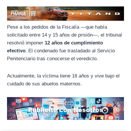
Pese a los pedidos de la Fiscalía —que había
solicitado entre 14 y 15 años de prisión—, el tribunal
resolvió imponer
12 años de cumplimiento
efectivo
. El condenado fue trasladado al Servicio
Penitenciario tras conocerse el veredicto.
Actualmente, la víctima tiene 16 años y vive bajo el
cuidado de sus abuelos maternos.