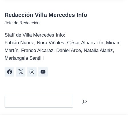
Redacción Villa Mercedes Info
Jefe de Redacción
Staff de Villa Mercedes Info:
Fabián Nuñez, Nora Viñales, César Albarracín, Miriam
Martín, Franco Alcaraz, Daniel Arce, Natalia Alaniz,
Mariangela Santilli