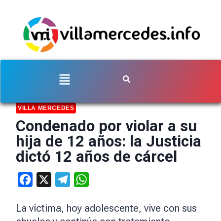
VILLA MERCEDES
Condenado por violar a su
hija de 12 años: la Justicia
dictó 12 años de cárcel
Facebook
X
Telegram
WhatsApp
La víctima, hoy adolescente, vive con sus