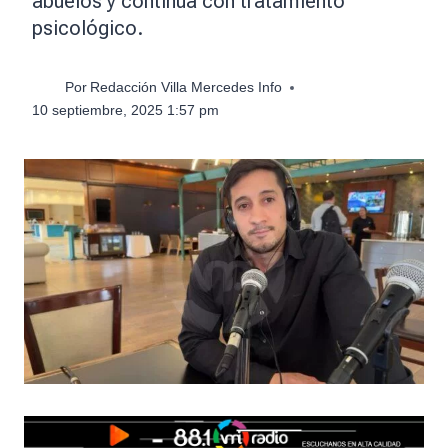
abuelos y continúa con tratamiento
psicológico.
Por
Redacción Villa Mercedes Info
10 septiembre, 2025 1:57 pm