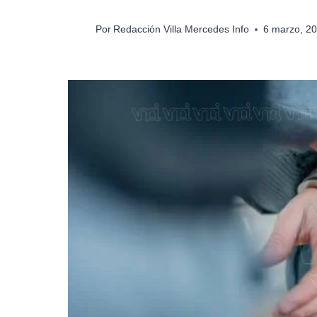
Por
Redacción Villa Mercedes Info
6 marzo, 2