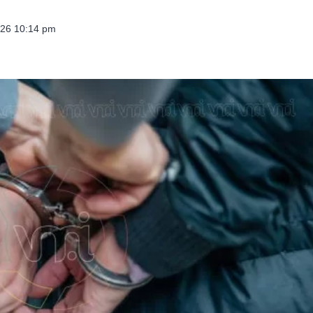
026 10:14 pm