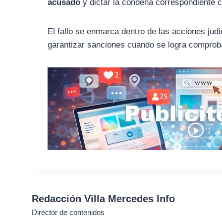
acusado
y dictar la condena correspondiente c
El fallo se enmarca dentro de las acciones jud
garantizar sanciones cuando se logra comproba
Redacción Villa Mercedes Info
Director de contenidos