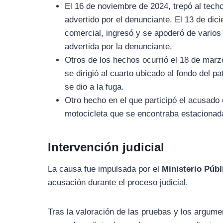
El 16 de noviembre de 2024, trepó al techo
advertido por el denunciante. El 13 de di
comercial, ingresó y se apoderó de varios 
advertida por la denunciante.
Otros de los hechos ocurrió el 18 de marz
se dirigió al cuarto ubicado al fondo del 
se dio a la fuga.
Otro hecho en el que participó el acusado
motocicleta que se encontraba estacionada
Intervención judicial
La causa fue impulsada por el
Ministerio Públ
acusación durante el proceso judicial.
Tras la valoración de las pruebas y los argumen