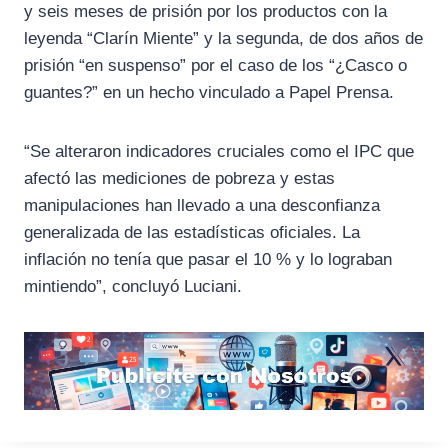
y seis meses de prisión por los productos con la
leyenda “Clarín Miente” y la segunda, de dos años de
prisión “en suspenso” por el caso de los “¿Casco o
guantes?” en un hecho vinculado a Papel Prensa.
“Se alteraron indicadores cruciales como el IPC que
afectó las mediciones de pobreza y estas
manipulaciones han llevado a una desconfianza
generalizada de las estadísticas oficiales. La
inflación no tenía que pasar el 10 % y lo lograban
mintiendo”, concluyó Luciani.