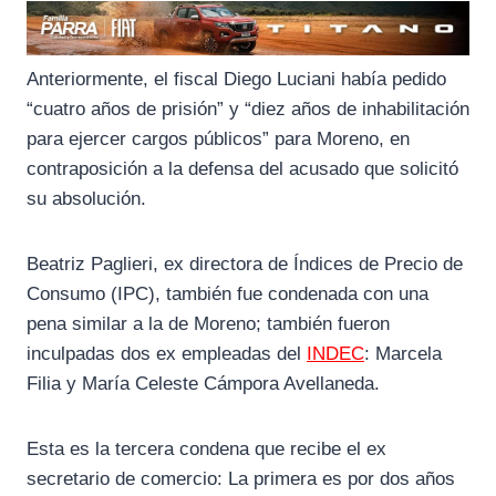
Anteriormente, el fiscal Diego Luciani había pedido
“cuatro años de prisión” y “diez años de inhabilitación
para ejercer cargos públicos” para Moreno, en
contraposición a la defensa del acusado que solicitó
su absolución.
Beatriz Paglieri, ex directora de Índices de Precio de
Consumo (IPC), también fue condenada con una
pena similar a la de Moreno; también fueron
inculpadas dos ex empleadas del
INDEC
: Marcela
Filia y María Celeste Cámpora Avellaneda.
Esta es la tercera condena que recibe el ex
secretario de comercio: La primera es por dos años