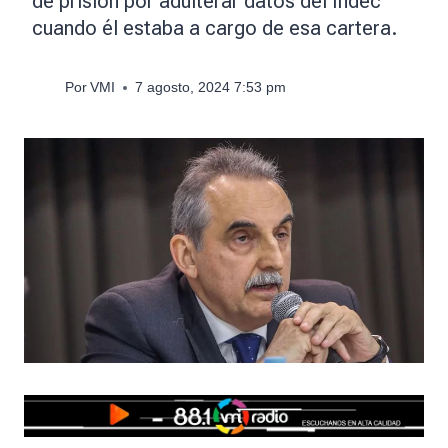
de prisión por adulterar datos del Indec
cuando él estaba a cargo de esa cartera.
Por
VMI
7 agosto, 2024 7:53 pm