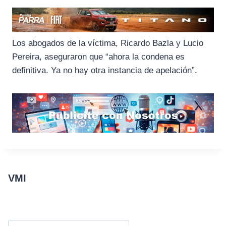
Los abogados de la víctima, Ricardo Bazla y Lucio
Pereira, aseguraron que “ahora la condena es
definitiva. Ya no hay otra instancia de apelación”.
VMI