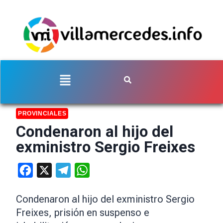
PROVINCIALES
Condenaron al hijo del
exministro Sergio Freixes
Facebook
X
Telegram
WhatsApp
Condenaron al hijo del exministro Sergio
Freixes, prisión en suspenso e