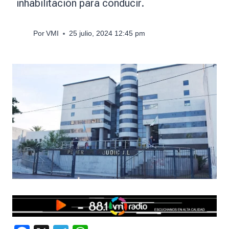
inhabilitación para conducir.
Por
VMI
25 julio, 2024 12:45 pm