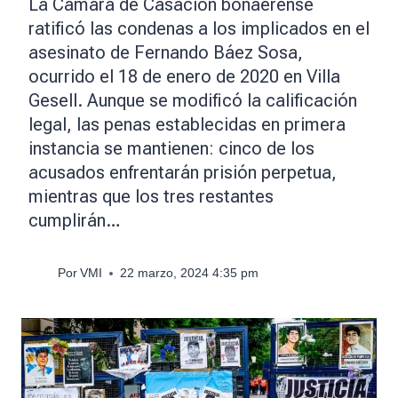
La Cámara de Casación bonaerense
ratificó las condenas a los implicados en el
asesinato de Fernando Báez Sosa,
ocurrido el 18 de enero de 2020 en Villa
Gesell. Aunque se modificó la calificación
legal, las penas establecidas en primera
instancia se mantienen: cinco de los
acusados enfrentarán prisión perpetua,
mientras que los tres restantes
cumplirán…
Por
VMI
22 marzo, 2024 4:35 pm