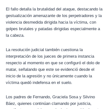
El fallo detalla la brutalidad del ataque, destacando la
gestualización amenazante de los perpetradores y la
violencia desmedida dirigida hacia la víctima, con
golpes brutales y patadas dirigidas especialmente a
la cabeza.
La resolución judicial también cuestiona la
interpretación de los jueces de primera instancia
respecto al momento en que se configuró el dolo de
matar, señalando que este se evidenció desde el
inicio de la agresión y no únicamente cuando la
víctima quedó indefensa en el suelo.
Los padres de Fernando, Graciela Sosa y Silvino
Báez, quienes continúan clamando por justicia,