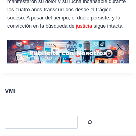
manifestaron su dolor y su lucha incansable durante
los cuatro años transcurridos desde el trágico
suceso. A pesar del tiempo, el duelo persiste, y la
convicción en la búsqueda de
justicia
sigue intacta.
VMI