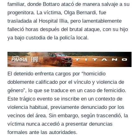
familiar, donde Bottaro atacó de manera salvaje a su
progenitora. La víctima, Olga Bernardi, fue
trasladada al Hospital Illia, pero lamentablemente
falleció horas después del brutal ataque, con su hijo
ya bajo custodia de la policía local.
El detenido enfrenta cargos por “homicidio
doblemente calificado por el vínculo y violencia de
género”, lo que se traduce en un caso de femicidio.
Este trágico evento se inscribe en un contexto de
violencia habitual, previamente denunciado por los
vecinos del área. Sin embargo, según trascendió, la
víctima nunca accedió a presentar denuncias
formales ante las autoridades.