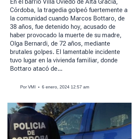
En el barrio Villa Oviedo de Alta Gracia,
Córdoba, la tragedia golpeó fuertemente a
la comunidad cuando Marcos Bottaro, de
38 años, fue detenido hoy, acusado de
haber provocado la muerte de su madre,
Olga Bernardi, de 72 años, mediante
brutales golpes. El lamentable incidente
tuvo lugar en la vivienda familiar, donde
Bottaro atacó de…
Por
VMI
6 enero, 2024 12:57 am