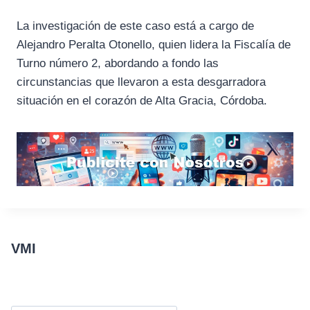
La investigación de este caso está a cargo de
Alejandro Peralta Otonello, quien lidera la Fiscalía de
Turno número 2, abordando a fondo las
circunstancias que llevaron a esta desgarradora
situación en el corazón de Alta Gracia, Córdoba.
VMI