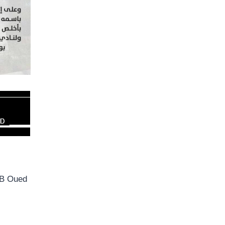
RB Oued