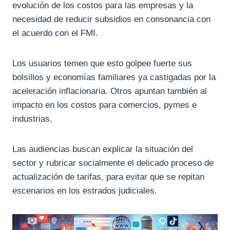
evolución de los costos para las empresas y la
necesidad de reducir subsidios en consonancia con
el acuerdo con el FMI.
Los usuarios temen que esto golpee fuerte sus
bolsillos y economías familiares ya castigadas por la
aceleración inflacionaria. Otros apuntan también al
impacto en los costos para comercios, pymes e
industrias.
Las audiencias buscan explicar la situación del
sector y rubricar socialmente el delicado proceso de
actualización de tarifas, para evitar que se repitan
escenarios en los estrados judiciales.