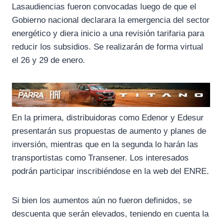
k
m
p
Lasaudiencias fueron convocadas luego de que el
Gobierno nacional declarara la emergencia del sector
energético y diera inicio a una revisión tarifaria para
reducir los subsidios. Se realizarán de forma virtual
el 26 y 29 de enero.
En la primera, distribuidoras como Edenor y Edesur
presentarán sus propuestas de aumento y planes de
inversión, mientras que en la segunda lo harán las
transportistas como Transener. Los interesados
podrán participar inscribiéndose en la web del ENRE.
Si bien los aumentos aún no fueron definidos, se
descuenta que serán elevados, teniendo en cuenta la