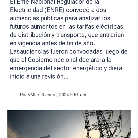
El Ente Nacional Regulador de la
Electricidad (ENRE) convocó a dos
audiencias públicas para analizar los
futuros aumentos en las tarifas eléctricas
de distribución y transporte, que entrarían
en vigencia antes de fin de año.
Lasaudiencias fueron convocadas luego de
que el Gobierno nacional declarara la
emergencia del sector energético y diera
inicio a una revisión…
Por
VMI
3 enero, 2024 9:51 am