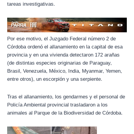
tareas investigativas.
Por ese motivo, el Juzgado Federal número 2 de
Córdoba ordenó el allanamiento en la capital de esa
provincia y en una vivienda detectaron 172 arañas
(de distintas especies originarias de Paraguay,
Brasil, Venezuela, México, India, Myanmar, Yemen,
entre otros), un escorpión y una serpiente.
Tras el allanamiento, los gendarmes y el personal de
Policía Ambiental provincial trasladaron a los
animales al Parque de la Biodiversidad de Córdoba.