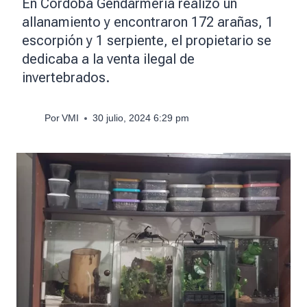
En Córdoba Gendarmería realizó un
allanamiento y encontraron 172 arañas, 1
escorpión y 1 serpiente, el propietario se
dedicaba a la venta ilegal de
invertebrados.
Por
VMI
30 julio, 2024 6:29 pm