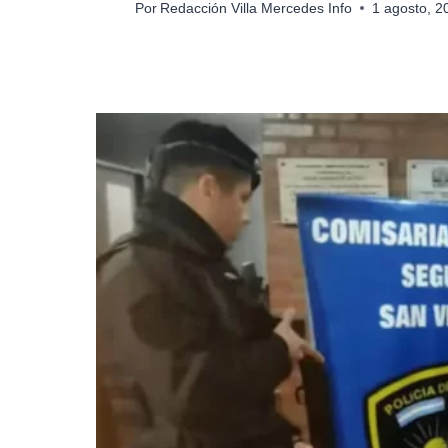
Por
Redacción Villa Mercedes Info
1 agosto, 2