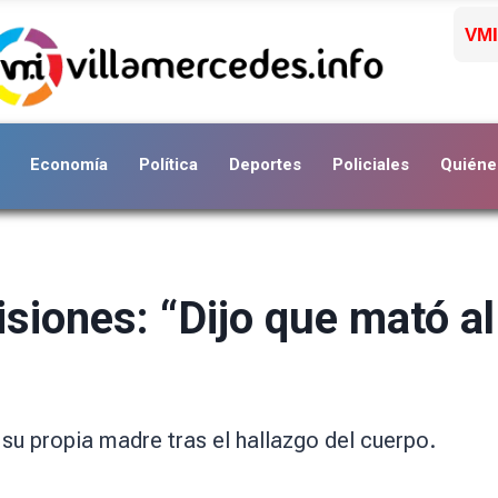
VMI
Economía
Política
Deportes
Policiales
Quiéne
siones: “Dijo que mató al
 su propia madre tras el hallazgo del cuerpo.