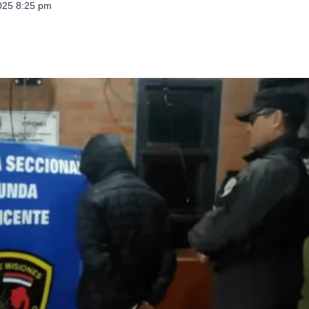
025 8:25 pm