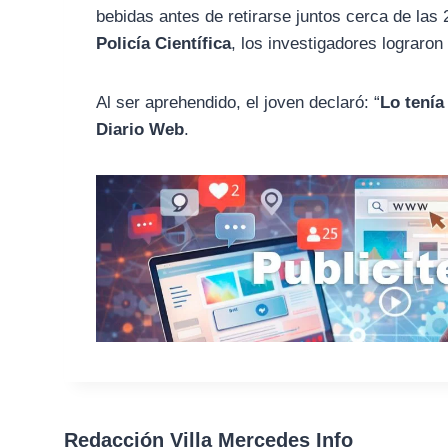
bebidas antes de retirarse juntos cerca de las 
Policía Científica
, los investigadores lograro
Al ser aprehendido, el joven declaró: “
Lo tenía
Diario Web
.
Redacción Villa Mercedes Info