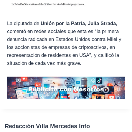
La diputada de
Unión por la Patria
,
Julia Strada
,
comentó en redes sociales que esta es “la primera
denuncia radicada en Estados Unidos contra Milei y
los accionistas de empresas de criptoactivos, en
representación de residentes en USA”, y calificó la
situación de cada vez más grave.
Redacción Villa Mercedes Info