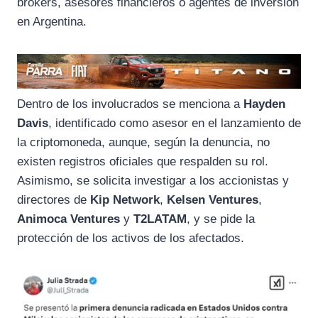
brokers, asesores financieros o agentes de inversión
en Argentina.
Dentro de los involucrados se menciona a
Hayden
Davis
, identificado como asesor en el lanzamiento de
la criptomoneda, aunque, según la denuncia, no
existen registros oficiales que respalden su rol.
Asimismo, se solicita investigar a los accionistas y
directores de
Kip Network
,
Kelsen Ventures
,
Animoca Ventures
y
T2LATAM
, y se pide la
protección de los activos de los afectados.