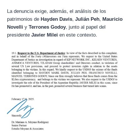
La denuncia exige, además, el análisis de los
patrimonios de
Hayden Davis
,
Julián Peh
,
Mauricio
Novelli
y
Terrones Godoy
, junto al papel del
presidente
Javier Milei
en este contexto.