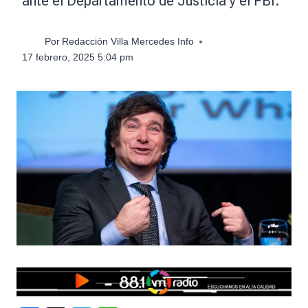
ante el Departamento de Justicia y el FBI.
Por
Redacción Villa Mercedes Info
17 febrero, 2025 5:04 pm