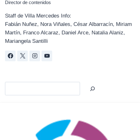
Director de contenidos
Staff de Villa Mercedes Info:
Fabián Nuñez, Nora Viñales, César Albarracín, Miriam
Martín, Franco Alcaraz, Daniel Arce, Natalia Alaniz,
Mariangela Santilli