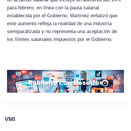
para febrero, en línea con la pauta salarial
establecida por el Gobierno. Martínez enfatizó que
este aumento refleja la realidad de una industria
semiparalizada y no representa una aceptación de
los límites salariales impuestos por el Gobierno.
VMI