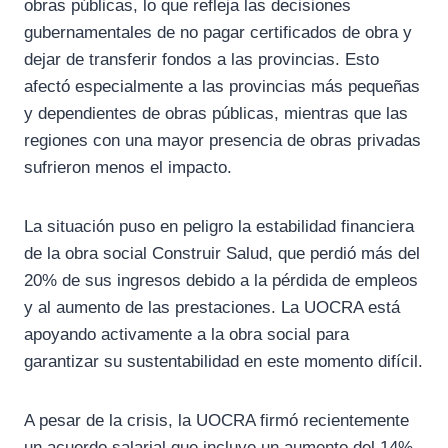
obras públicas, lo que refleja las decisiones
gubernamentales de no pagar certificados de obra y
dejar de transferir fondos a las provincias. Esto
afectó especialmente a las provincias más pequeñas
y dependientes de obras públicas, mientras que las
regiones con una mayor presencia de obras privadas
sufrieron menos el impacto.
La situación puso en peligro la estabilidad financiera
de la obra social Construir Salud, que perdió más del
20% de sus ingresos debido a la pérdida de empleos
y al aumento de las prestaciones. La UOCRA está
apoyando activamente a la obra social para
garantizar su sustentabilidad en este momento difícil.
A pesar de la crisis, la UOCRA firmó recientemente
un acuerdo salarial que incluye un aumento del 14%