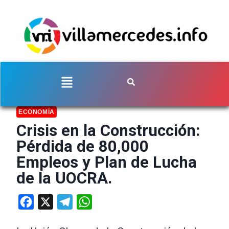
ECONOMÍA
Crisis en la Construcción:
Pérdida de 80,000
Empleos y Plan de Lucha
de la UOCRA.
Facebook
X
Telegram
WhatsApp