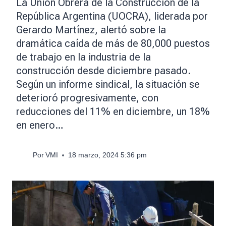
La Unión Obrera de la Construcción de la
República Argentina (UOCRA), liderada por
Gerardo Martínez, alertó sobre la
dramática caída de más de 80,000 puestos
de trabajo en la industria de la
construcción desde diciembre pasado.
Según un informe sindical, la situación se
deterioró progresivamente, con
reducciones del 11% en diciembre, un 18%
en enero…
Por
VMI
18 marzo, 2024 5:36 pm