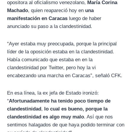
opositora al oficialismo venezolano,
María Corina
Machado
, quien reapareció hoy en
una
manifestación en Caracas
luego de haber
anunciado su paso a la clandestinidad.
“Ayer estaba muy preocupada, porque la principal
líder de la oposición estaba en la clandestinidad.
Había comunicado que estaba en en la
clandestinidad por Twitter, pero hoy la vi
encabezando una marcha en Caracas”, señaló CFK.
En esa línea, la ex jefa de Estado ironizó:
“
Afortunadamente ha tenido poco tiempo de
clandestinidad
,
lo cual es bueno, porque la
clandestinidad es algo muy malo
. Así que nos
sentimos halagados de que haya podido terminar con