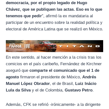
democracia, por el propio legado de Hugo
Chávez, que se publiquen las actas. Eso es lo que
tenemos que pedir
”, afirmó la ex mandataria al
participar de un encuentro sobre la realidad política y
electoral de América Latina que se realizó en México.
En este sentido, al hacer mención a la crisis tras los
comicios en el país caribeño, Fernández de Kirchner
aseguró que
comparte el comunicado que el 1 de
agosto
firmaron el presidente de México,
Andrés
Manuel López Obrador
, el de Brasil,
Luiz Inácio
Lula da Silva
y el de Colombia,
Gustavo Petro
.
Además, CFK se refirió -irónicamente- a la dirigente