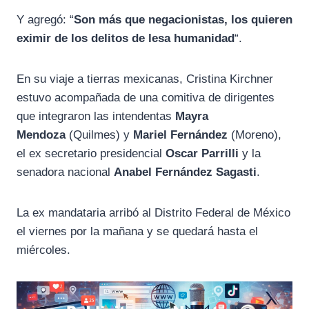
Y agregó: “
Son más que negacionistas, los quieren
eximir de los delitos de lesa humanidad
“.
En su viaje a tierras mexicanas, Cristina Kirchner
estuvo acompañada de una comitiva de dirigentes
que integraron las intendentas
Mayra
Mendoza
(Quilmes) y
Mariel Fernández
(Moreno),
el ex secretario presidencial
Oscar Parrilli
y la
senadora nacional
Anabel Fernández Sagasti
.
La ex mandataria arribó al Distrito Federal de México
el viernes por la mañana y se quedará hasta el
miércoles.