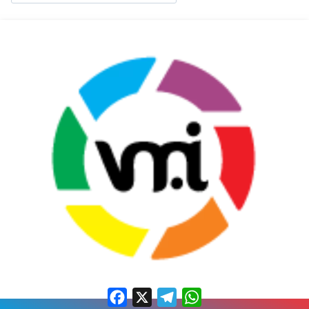
Facebook
X
Telegram
WhatsApp