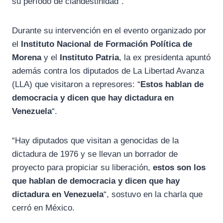
su período de clandestinidad”.
Durante su intervención en el evento organizado por
el
Instituto Nacional de Formación Política de
Morena
y el
Instituto Patria
, la ex presidenta apuntó
además contra los diputados de La Libertad Avanza
(LLA) que visitaron a represores: “
Estos hablan de
democracia y dicen que hay dictadura en
Venezuela
“.
“Hay diputados que visitan a genocidas de la
dictadura de 1976 y se llevan un borrador de
proyecto para propiciar su liberación,
estos son los
que hablan de democracia y dicen que hay
dictadura en Venezuela
“, sostuvo en la charla que
cerró en México.