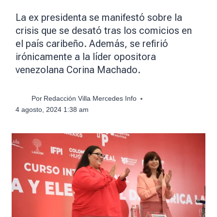
La ex presidenta se manifestó sobre la
crisis que se desató tras los comicios en
el país caribeño. Además, se refirió
irónicamente a la líder opositora
venezolana Corina Machado.
Por
Redacción Villa Mercedes Info
4 agosto, 2024 1:38 am