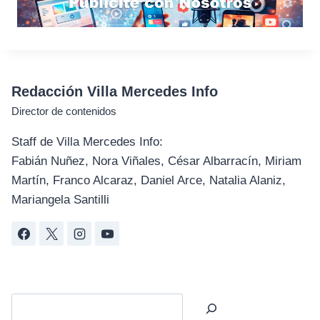
Redacción Villa Mercedes Info
Director de contenidos
Staff de Villa Mercedes Info:
Fabián Nuñez, Nora Viñales, César Albarracín, Miriam
Martín, Franco Alcaraz, Daniel Arce, Natalia Alaniz,
Mariangela Santilli