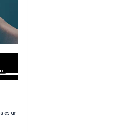
ia es un