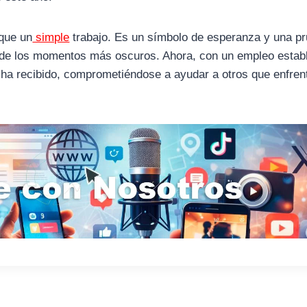
 que un
simple
trabajo. Es un símbolo de esperanza y una p
s de los momentos más oscuros. Ahora, con un empleo establ
e ha recibido, comprometiéndose a ayudar a otros que enfren