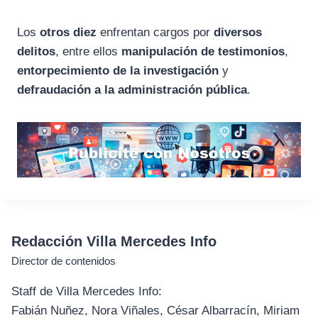
Los
otros diez
enfrentan cargos por
diversos
delitos
, entre ellos
manipulación de testimonios
,
entorpecimiento de la investigación
y
defraudación a la administración pública
.
Redacción Villa Mercedes Info
Director de contenidos
Staff de Villa Mercedes Info:
Fabián Nuñez, Nora Viñales, César Albarracín, Miriam