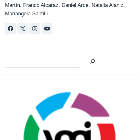
Martín, Franco Alcaraz, Daniel Arce, Natalia Alaniz,
Mariangela Santilli