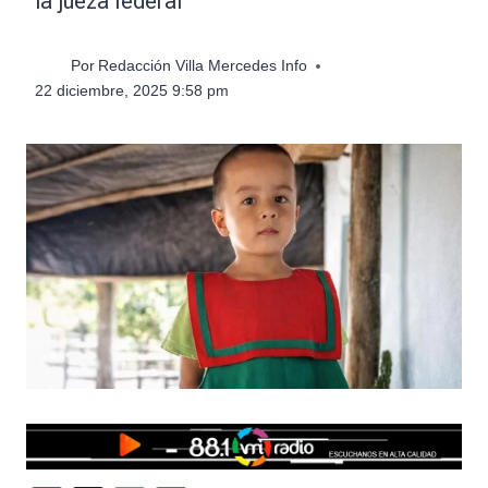
la jueza federal
Por
Redacción Villa Mercedes Info
22 diciembre, 2025 9:58 pm