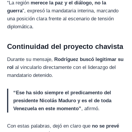
“La región
merece la paz y el diálogo, no la
guerra
”, expresó la mandataria interina, marcando
una posición clara frente al escenario de tensión
diplomática.
Continuidad del proyecto chavista
Durante su mensaje,
Rodríguez buscó legitimar su
rol
al vincularlo directamente con el liderazgo del
mandatario detenido.
“Ese ha sido siempre el predicamento del
presidente Nicolás Maduro y es el de toda
Venezuela en este momento”
, afirmó.
Con estas palabras, dejó en claro que
no se prevé