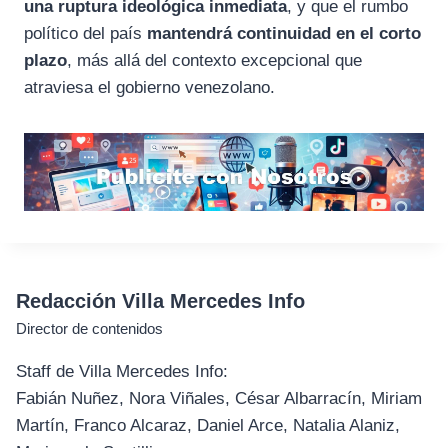
una ruptura ideológica inmediata
, y que el rumbo
político del país
mantendrá continuidad en el corto
plazo
, más allá del contexto excepcional que
atraviesa el gobierno venezolano.
Redacción Villa Mercedes Info
Director de contenidos
Staff de Villa Mercedes Info:
Fabián Nuñez, Nora Viñales, César Albarracín, Miriam
Martín, Franco Alcaraz, Daniel Arce, Natalia Alaniz,