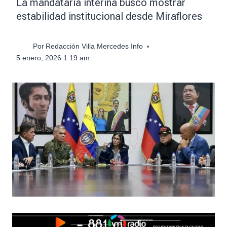
La mandataria interina buscó mostrar
estabilidad institucional desde Miraflores
Por
Redacción Villa Mercedes Info
5 enero, 2026 1:19 am