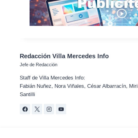
Redacción Villa Mercedes Info
Jefe de Redacción
Staff de Villa Mercedes Info:
Fabián Nuñez, Nora Viñales, César Albarracín, Miri
Santilli