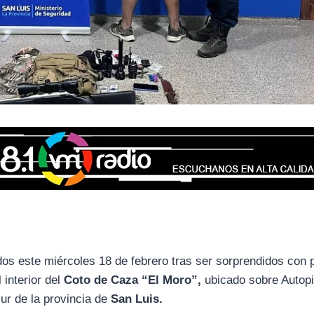
os este miércoles 18 de febrero tras ser sorprendidos con 
interior del
Coto de Caza “El Moro”,
ubicado sobre Autopi
sur de la provincia de
San Luis.