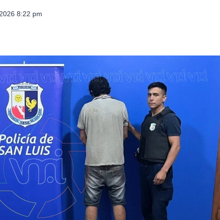
 2026 8:22 pm