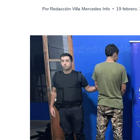
Por
Redacción Villa Mercedes Info
19 febrero,