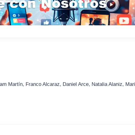
am Martín, Franco Alcaraz, Daniel Arce, Natalia Alaniz, Mar