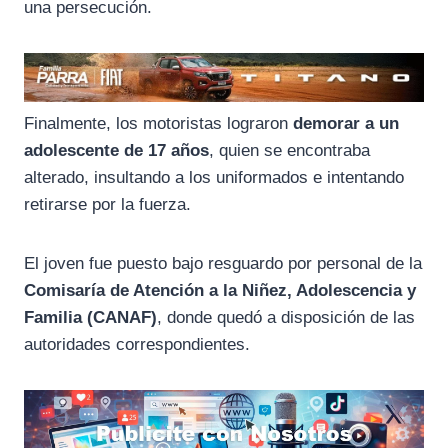
una persecución.
Finalmente, los motoristas lograron
demorar a un
adolescente de 17 años
, quien se encontraba
alterado, insultando a los uniformados e intentando
retirarse por la fuerza.
El joven fue puesto bajo resguardo por personal de la
Comisaría de Atención a la Niñez, Adolescencia y
Familia (CANAF)
, donde quedó a disposición de las
autoridades correspondientes.