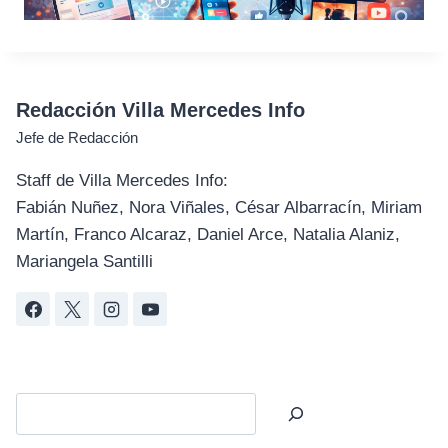
Redacción Villa Mercedes Info
Jefe de Redacción
Staff de Villa Mercedes Info:
Fabián Nuñez, Nora Viñales, César Albarracín, Miriam
Martín, Franco Alcaraz, Daniel Arce, Natalia Alaniz,
Mariangela Santilli