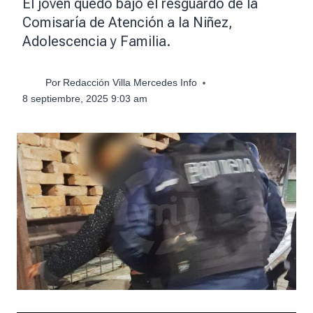
El joven quedó bajo el resguardo de la
Comisaría de Atención a la Niñez,
Adolescencia y Familia.
Por
Redacción Villa Mercedes Info
8 septiembre, 2025 9:03 am