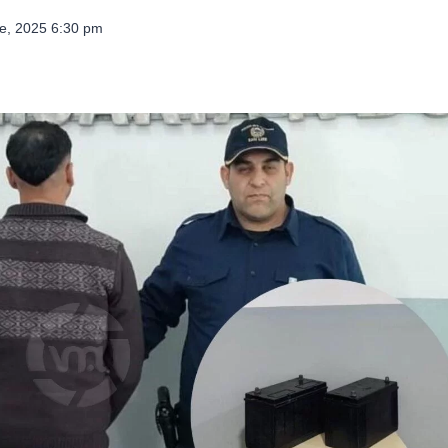
e, 2025 6:30 pm