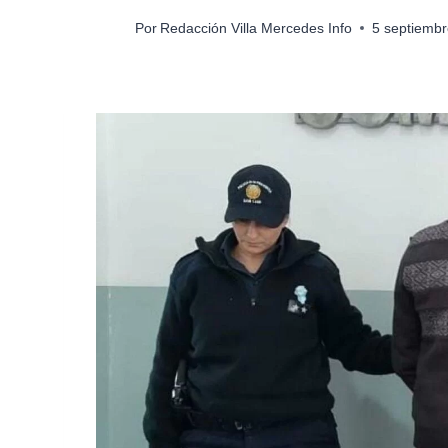
Por
Redacción Villa Mercedes Info
5 septiembr