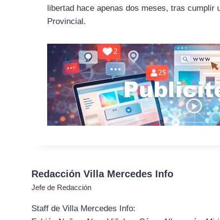
libertad hace apenas dos meses, tras cumplir
Provincial.
Redacción Villa Mercedes Info
Jefe de Redacción
Staff de Villa Mercedes Info: