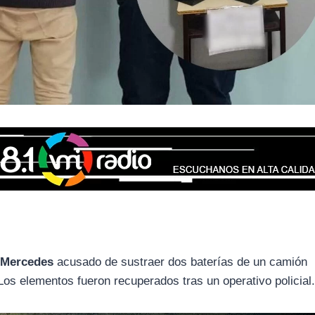
a Mercedes
acusado de sustraer dos baterías de un camión
 Los elementos fueron recuperados tras un operativo policial