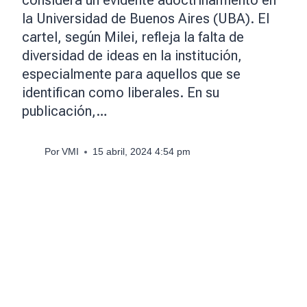
la Universidad de Buenos Aires (UBA). El
cartel, según Milei, refleja la falta de
diversidad de ideas en la institución,
especialmente para aquellos que se
identifican como liberales. En su
publicación,…
Por
VMI
15 abril, 2024 4:54 pm