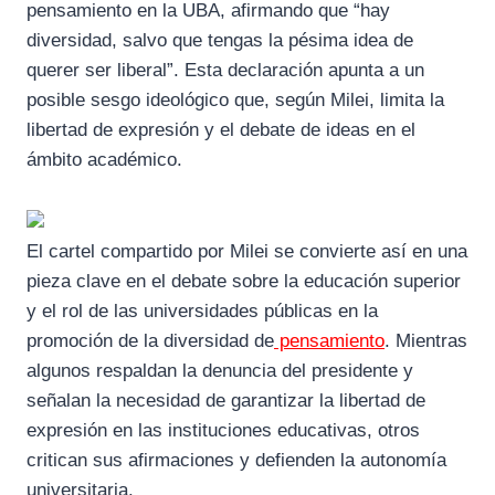
pensamiento en la UBA, afirmando que “hay
diversidad, salvo que tengas la pésima idea de
querer ser liberal”. Esta declaración apunta a un
posible sesgo ideológico que, según Milei, limita la
libertad de expresión y el debate de ideas en el
ámbito académico.
El cartel compartido por Milei se convierte así en una
pieza clave en el debate sobre la educación superior
y el rol de las universidades públicas en la
promoción de la diversidad de
pensamiento
. Mientras
algunos respaldan la denuncia del presidente y
señalan la necesidad de garantizar la libertad de
expresión en las instituciones educativas, otros
critican sus afirmaciones y defienden la autonomía
universitaria.