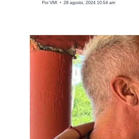
Por
VMI
28 agosto, 2024 10:54 am