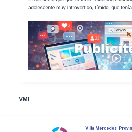
adolescente muy introvertido, tímido, que tení
VMI
Villa Mercedes
Provin