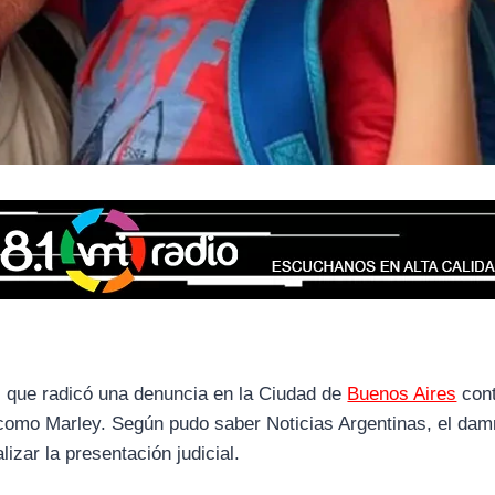
s que radicó una denuncia en la Ciudad de
Buenos Aires
con
omo Marley. Según pudo saber Noticias Argentinas, el dam
lizar la presentación judicial.