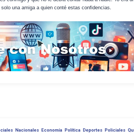
a solo una amiga a quien conté estas confidencias.
ciales
Nacionales
Economía
Política
Deportes
Policiales
Qu