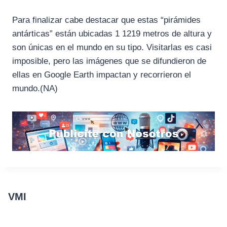
Para finalizar cabe destacar que estas “pirámides
antárticas” están ubicadas 1 1219 metros de altura y
son únicas en el mundo en su tipo. Visitarlas es casi
imposible, pero las imágenes que se difundieron de
ellas en Google Earth impactan y recorrieron el
mundo.(NA)
VMI