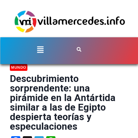
MUNDO
Descubrimiento
sorprendente: una
pirámide en la Antártida
similar a las de Egipto
despierta teorías y
especulaciones