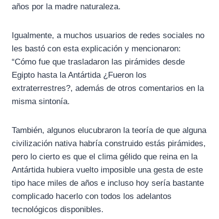
años por la madre naturaleza.
Igualmente, a muchos usuarios de redes sociales no
les bastó con esta explicación y mencionaron:
“Cómo fue que trasladaron las pirámides desde
Egipto hasta la Antártida ¿Fueron los
extraterrestres?, además de otros comentarios en la
misma sintonía.
También, algunos elucubraron la teoría de que alguna
civilización nativa habría construido estás pirámides,
pero lo cierto es que el clima gélido que reina en la
Antártida hubiera vuelto imposible una gesta de este
tipo hace miles de años e incluso hoy sería bastante
complicado hacerlo con todos los adelantos
tecnológicos disponibles.