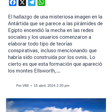
Facebook
X
Telegram
WhatsApp
El hallazgo de una misteriosa imagen en la
Antártida que se parece a las pirámides de
Egipto encendió la mecha en las redes
sociales y los usuarios comenzaron a
elaborar todo tipo de teorías
conspirativas, incluso mencionando que
habría sido construida por los ovnis. Lo
cierto es que esta formación que apareció
los montes Ellsworth,…
Por
VMI
15 abril, 2024 2:20 pm