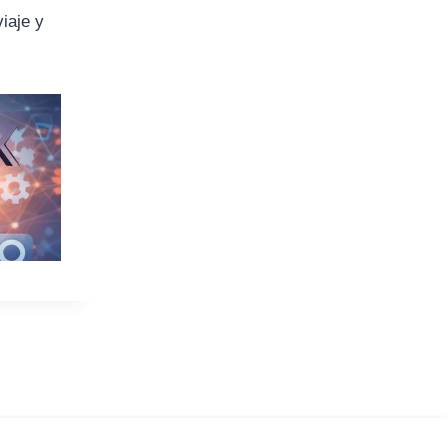
viaje y