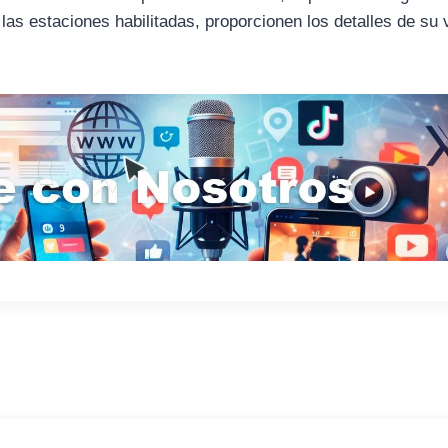
 las estaciones habilitadas, proporcionen los detalles de su 