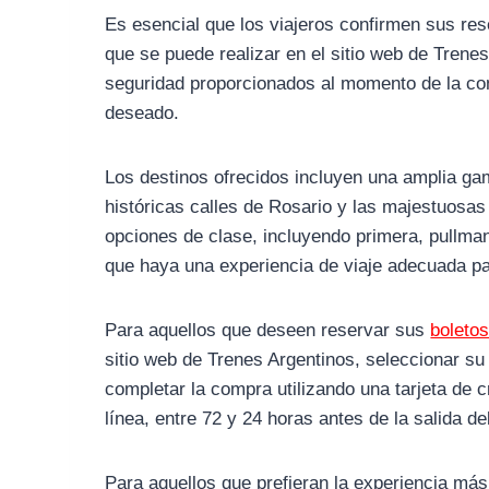
Es esencial que los viajeros confirmen sus res
que se puede realizar en el sitio web de Trenes
seguridad proporcionados al momento de la com
deseado.
Los destinos ofrecidos incluyen una amplia ga
históricas calles de Rosario y las majestuos
opciones de clase, incluyendo primera, pullm
que haya una experiencia de viaje adecuada par
Para aquellos que deseen reservar sus
boleto
sitio web de Trenes Argentinos, seleccionar su 
completar la compra utilizando una tarjeta de c
línea, entre 72 y 24 horas antes de la salida d
Para aquellos que prefieran la experiencia más