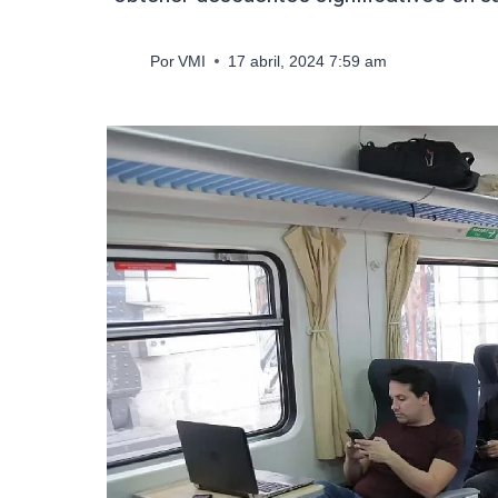
Por
VMI
17 abril, 2024 7:59 am