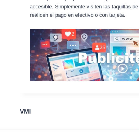
accesible. Simplemente visiten las taquillas de
realicen el pago en efectivo o con tarjeta.
VMI