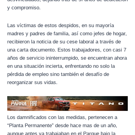
y compromiso.
Las víctimas de estos despidos, en su mayoría
madres y padres de familia, así como jefes de hogar,
recibieron la noticia de su cese laboral a través de
una carta documento. Estos trabajadores, con casi 7
años de servicio ininterrumpido, se encuentran ahora
en una situación incierta, enfrentando no solo la
pérdida de empleo sino también el desafío de
reorganizar sus vidas.
Los damnificados con las medidas, pertenecen a
“Planta Permanente” desde hace mas de un año,
aunque antes ya trabajaban en el Parque bajo la