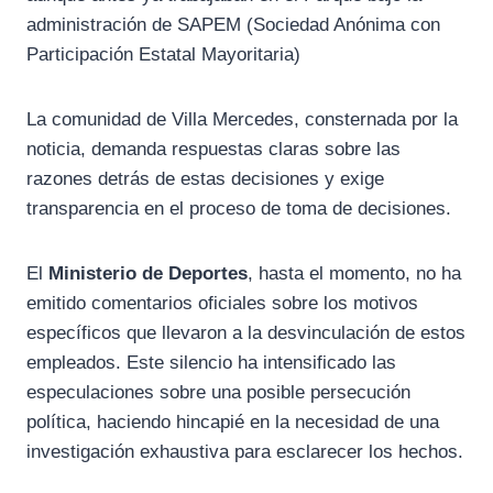
administración de SAPEM (Sociedad Anónima con
Participación Estatal Mayoritaria)
La comunidad de Villa Mercedes, consternada por la
noticia, demanda respuestas claras sobre las
razones detrás de estas decisiones y exige
transparencia en el proceso de toma de decisiones.
El
Ministerio de Deportes
, hasta el momento, no ha
emitido comentarios oficiales sobre los motivos
específicos que llevaron a la desvinculación de estos
empleados. Este silencio ha intensificado las
especulaciones sobre una posible persecución
política, haciendo hincapié en la necesidad de una
investigación exhaustiva para esclarecer los hechos.