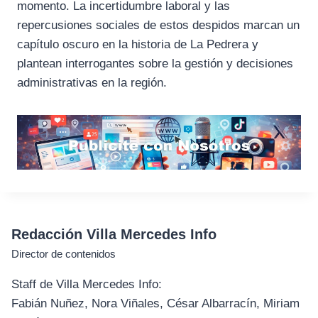
momento. La incertidumbre laboral y las
repercusiones sociales de estos despidos marcan un
capítulo oscuro en la historia de La Pedrera y
plantean interrogantes sobre la gestión y decisiones
administrativas en la región.
Redacción Villa Mercedes Info
Director de contenidos
Staff de Villa Mercedes Info:
Fabián Nuñez, Nora Viñales, César Albarracín, Miriam