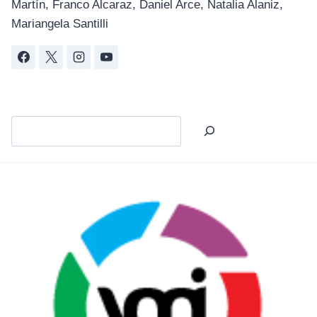
Martín, Franco Alcaraz, Daniel Arce, Natalia Alaniz,
Mariangela Santilli