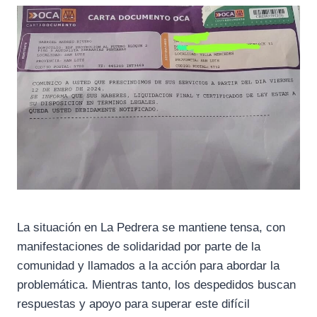
La situación en La Pedrera se mantiene tensa, con
manifestaciones de solidaridad por parte de la
comunidad y llamados a la acción para abordar la
problemática. Mientras tanto, los despedidos buscan
respuestas y apoyo para superar este difícil