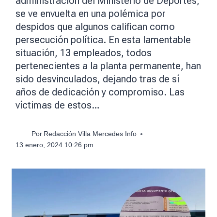
administración del Ministerio de Deportes,
se ve envuelta en una polémica por
despidos que algunos califican como
persecución política. En esta lamentable
situación, 13 empleados, todos
pertenecientes a la planta permanente, han
sido desvinculados, dejando tras de sí
años de dedicación y compromiso. Las
víctimas de estos…
Por
Redacción Villa Mercedes Info
13 enero, 2024 10:26 pm