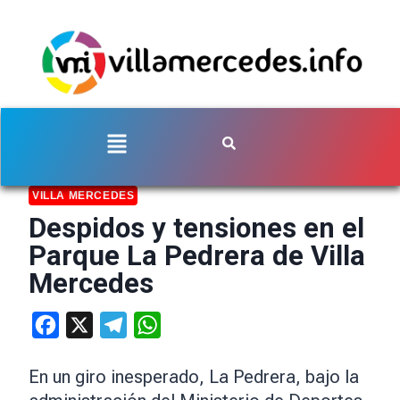
VILLA MERCEDES
Despidos y tensiones en el
Parque La Pedrera de Villa
Mercedes
Facebook
X
Telegram
WhatsApp
En un giro inesperado, La Pedrera, bajo la