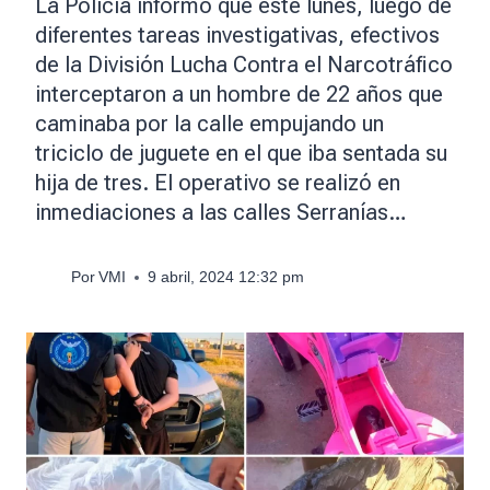
La Policía informó que este lunes, luego de
diferentes tareas investigativas, efectivos
de la División Lucha Contra el Narcotráfico
interceptaron a un hombre de 22 años que
caminaba por la calle empujando un
triciclo de juguete en el que iba sentada su
hija de tres. El operativo se realizó en
inmediaciones a las calles Serranías…
Por
VMI
9 abril, 2024 12:32 pm