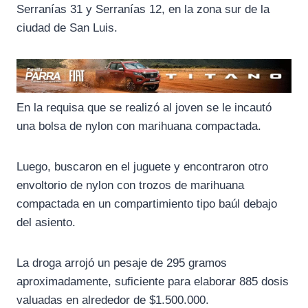
Serranías 31 y Serranías 12, en la zona sur de la
ciudad de San Luis.
En la requisa que se realizó al joven se le incautó
una bolsa de nylon con marihuana compactada.
Luego, buscaron en el juguete y encontraron otro
envoltorio de nylon con trozos de marihuana
compactada en un compartimiento tipo baúl debajo
del asiento.
La droga arrojó un pesaje de 295 gramos
aproximadamente, suficiente para elaborar 885 dosis
valuadas en alrededor de $1.500.000.