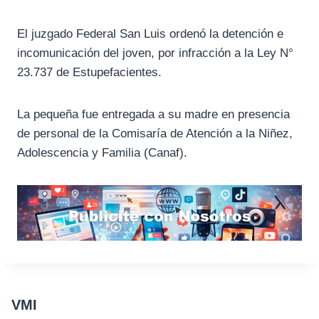
El juzgado Federal San Luis ordenó la detención e
incomunicación del joven, por infracción a la Ley N°
23.737 de Estupefacientes.
La pequeña fue entregada a su madre en presencia
de personal de la Comisaría de Atención a la Niñez,
Adolescencia y Familia (Canaf).
VMI