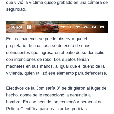
que vivió la víctima quedó grabado en una cámara de
seguridad.
En las imágenes se puede observar que el
propietario de una casa se defendía de unos
delincuentes que ingresaron al patio de su domicilio
con intenciones de robo. Los sujetos tenían
machetes en sus manos, al igual que el dueño de la
vivienda, quien utilizó ese elemento para defenderse.
Efectivos de la Comisaría 8° se dirigieron al lugar del
hecho, donde se le recepcionó la denuncia al
hombre. En ese sentido, se convocó a personal de
Policía Científica para realizar las pericias