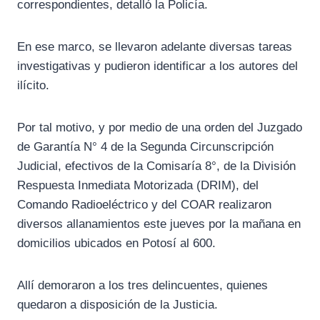
correspondientes, detalló la Policía.
En ese marco, se llevaron adelante diversas tareas
investigativas y pudieron identificar a los autores del
ilícito.
Por tal motivo, y por medio de una orden del Juzgado
de Garantía N° 4 de la Segunda Circunscripción
Judicial, efectivos de la Comisaría 8°, de la División
Respuesta Inmediata Motorizada (DRIM), del
Comando Radioeléctrico y del COAR realizaron
diversos allanamientos este jueves por la mañana en
domicilios ubicados en Potosí al 600.
Allí demoraron a los tres delincuentes, quienes
quedaron a disposición de la Justicia.