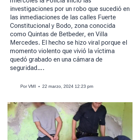
miércoles la Policía inició las
investigaciones por un robo que sucedió en
las inmediaciones de las calles Fuerte
Constitucional y Bodo, zona conocida
como Quintas de Betbeder, en Villa
Mercedes. El hecho se hizo viral porque el
momento violento que vivió la víctima
quedó grabado en una cámara de
seguridad….
Por
VMI
22 marzo, 2024 12:23 pm