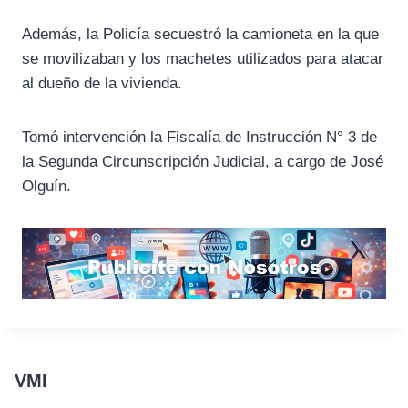
Además, la Policía secuestró la camioneta en la que
se movilizaban y los machetes utilizados para atacar
al dueño de la vivienda.
Tomó intervención la Fiscalía de Instrucción N° 3 de
la Segunda Circunscripción Judicial, a cargo de José
Olguín.
VMI