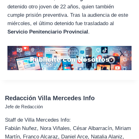
detenido otro joven de 22 años, quien también
cumple prisión preventiva. Tras la audiencia de este
miércoles, el último detenido fue trasladado al
Servicio Penitenciario Provincial
.
Redacción Villa Mercedes Info
Jefe de Redacción
Staff de Villa Mercedes Info:
Fabián Nuñez, Nora Viñales, César Albarracín, Miriam
Martín, Franco Alcaraz, Daniel Arce, Natalia Alaniz,