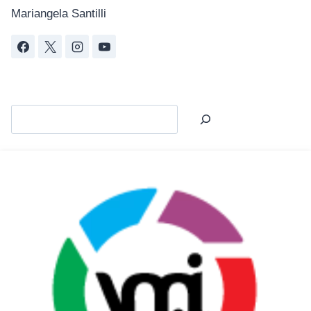
Mariangela Santilli