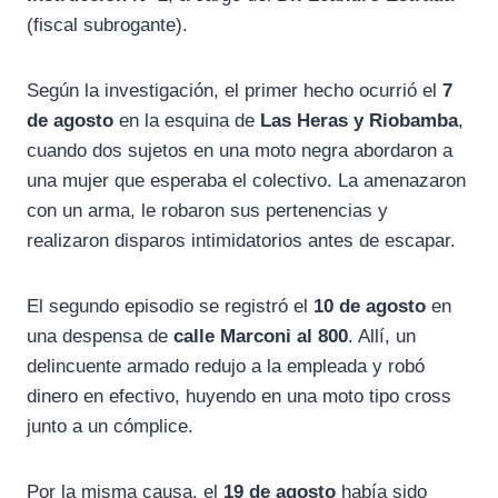
(fiscal subrogante).
Según la investigación, el primer hecho ocurrió el
7
de agosto
en la esquina de
Las Heras y Riobamba
,
cuando dos sujetos en una moto negra abordaron a
una mujer que esperaba el colectivo. La amenazaron
con un arma, le robaron sus pertenencias y
realizaron disparos intimidatorios antes de escapar.
El segundo episodio se registró el
10 de agosto
en
una despensa de
calle Marconi al 800
. Allí, un
delincuente armado redujo a la empleada y robó
dinero en efectivo, huyendo en una moto tipo cross
junto a un cómplice.
Por la misma causa, el
19 de agosto
había sido