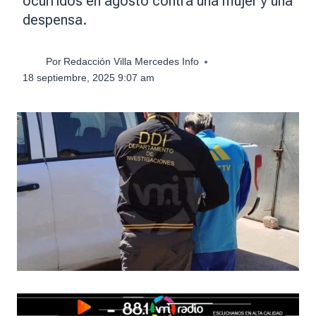
ocurridos en agosto contra una mujer y una
despensa.
Por
Redacción Villa Mercedes Info
18 septiembre, 2025 9:07 am