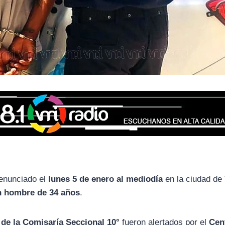
enunciado el
lunes 5 de enero al mediodía
en la ciudad de
n hombre de 34 años
.
 de la Comisaría Seccional 10°
fueron alertados por el
Cen