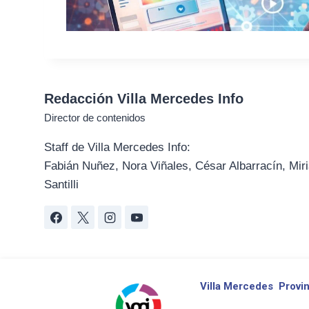
Redacción Villa Mercedes Info
Director de contenidos
Staff de Villa Mercedes Info:
Fabián Nuñez, Nora Viñales, César Albarracín, Miri
Santilli
Villa Mercedes
Provin