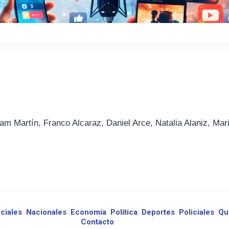
am Martín, Franco Alcaraz, Daniel Arce, Natalia Alaniz, Mar
ciales
Nacionales
Economía
Política
Deportes
Policiales
Qu
Contacto