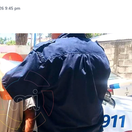
026 9:45 pm