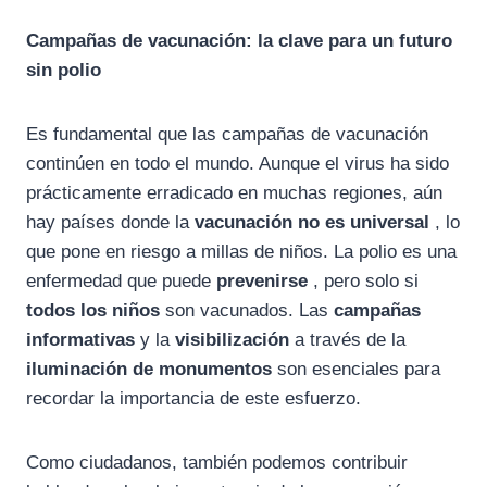
Campañas de vacunación: la clave para un futuro
sin polio
Es fundamental que las campañas de vacunación
continúen en todo el mundo. Aunque el virus ha sido
prácticamente erradicado en muchas regiones, aún
hay países donde la
vacunación no es universal
, lo
que pone en riesgo a millas de niños. La polio es una
enfermedad que puede
prevenirse
, pero solo si
todos los niños
son vacunados. Las
campañas
informativas
y la
visibilización
a través de la
iluminación de monumentos
son esenciales para
recordar la importancia de este esfuerzo.
Como ciudadanos, también podemos contribuir