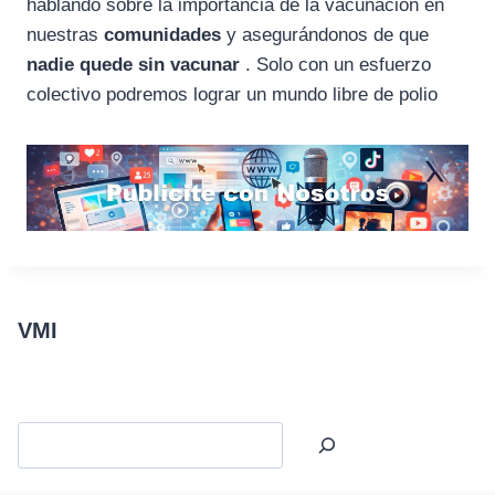
hablando sobre la importancia de la vacunación en
nuestras
comunidades
y asegurándonos de que
nadie quede sin vacunar
. Solo con un esfuerzo
colectivo podremos lograr un mundo libre de polio
VMI