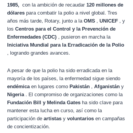
1985,
con la ambición de recaudar
120 millones de
dólares
para combatir la polio a nivel global. Tres
años más tarde, Rotary, junto a la
OMS
,
UNICEF
, y
los
Centros para el Control y la Prevención de
Enfermedades (CDC)
, pusieron en marcha la
Iniciativa Mundial para la Erradicación de la Polio
, logrando grandes avances.
A pesar de que la polio ha sido erradicada en la
mayoría de los países, la enfermedad sigue siendo
endémica
en lugares como
Pakistán
,
Afganistán
y
Nigeria
. El compromiso de organizaciones como la
Fundación Bill y Melinda Gates
ha sido clave para
mantener esta lucha en curso, así como la
participación de
artistas
y
voluntarios
en campañas
de concientización.