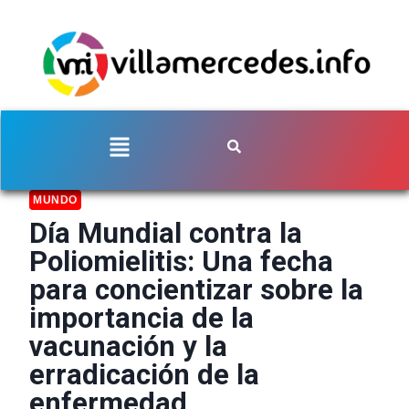
MUNDO
Día Mundial contra la
Poliomielitis: Una fecha
para concientizar sobre la
importancia de la
vacunación y la
erradicación de la
enfermedad