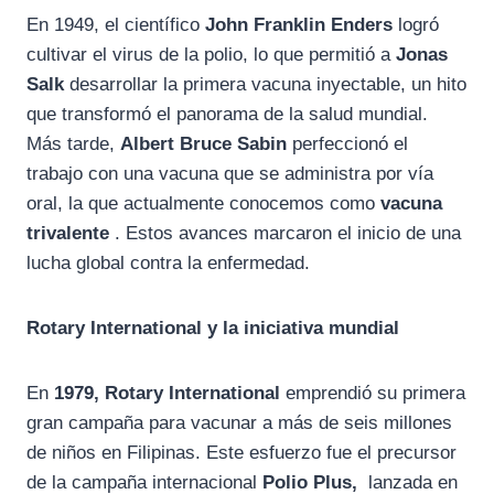
En 1949, el científico
John Franklin Enders
logró
cultivar el virus de la polio, lo que permitió a
Jonas
Salk
desarrollar la primera vacuna inyectable, un hito
que transformó el panorama de la salud mundial.
Más tarde,
Albert Bruce Sabin
perfeccionó el
trabajo con una vacuna que se administra por vía
oral, la que actualmente conocemos como
vacuna
trivalente
. Estos avances marcaron el inicio de una
lucha global contra la enfermedad.
Rotary International y la iniciativa mundial
En
1979,
Rotary International
emprendió su primera
gran campaña para vacunar a más de seis millones
de niños en Filipinas. Este esfuerzo fue el precursor
de la campaña internacional
Polio Plus,
lanzada en