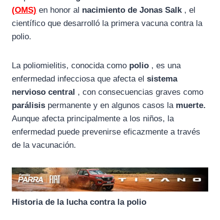
(OMS)
en honor al
nacimiento de Jonas Salk
, el
científico que desarrolló la primera vacuna contra la
polio.
La poliomielitis, conocida como
polio
, es una
enfermedad infecciosa que afecta el
sistema
nervioso central
, con consecuencias graves como
parálisis
permanente y en algunos casos la
muerte.
Aunque afecta principalmente a los niños, la
enfermedad puede prevenirse eficazmente a través
de la vacunación.
Historia de la lucha contra la polio