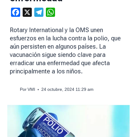
Facebook
X
Telegram
WhatsApp
Rotary International y la OMS unen
esfuerzos en la lucha contra la polio, que
aún persisten en algunos países. La
vacunación sigue siendo clave para
erradicar una enfermedad que afecta
principalmente a los niños.
Por
VMI
24 octubre, 2024 11:29 am