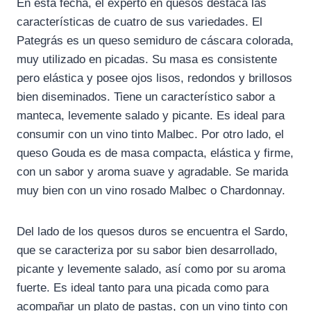
En esta fecha, el experto en quesos destaca las
características de cuatro de sus variedades. El
Pategrás es un queso semiduro de cáscara colorada,
muy utilizado en picadas. Su masa es consistente
pero elástica y posee ojos lisos, redondos y brillosos
bien diseminados. Tiene un característico sabor a
manteca, levemente salado y picante. Es ideal para
consumir con un vino tinto Malbec. Por otro lado, el
queso Gouda es de masa compacta, elástica y firme,
con un sabor y aroma suave y agradable. Se marida
muy bien con un vino rosado Malbec o Chardonnay.
Del lado de los quesos duros se encuentra el Sardo,
que se caracteriza por su sabor bien desarrollado,
picante y levemente salado, así como por su aroma
fuerte. Es ideal tanto para una picada como para
acompañar un plato de pastas, con un vino tinto con