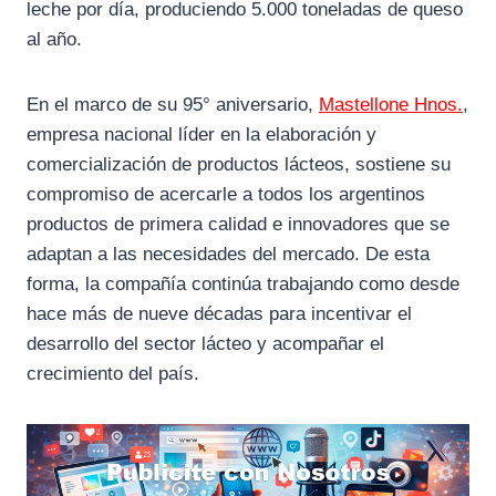
leche por día, produciendo 5.000 toneladas de queso
al año.
En el marco de su 95° aniversario,
Mastellone Hnos.
,
empresa nacional líder en la elaboración y
comercialización de productos lácteos, sostiene su
compromiso de acercarle a todos los argentinos
productos de primera calidad e innovadores que se
adaptan a las necesidades del mercado. De esta
forma, la compañía continúa trabajando como desde
hace más de nueve décadas para incentivar el
desarrollo del sector lácteo y acompañar el
crecimiento del país.