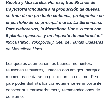
Ricotta y Mozzarella. Por eso, tras 95 años de
trayectoria vinculada a la producción de quesos,
se trata de un producto emblema, protagonista en
el portfolio de su principal marca, La Serenísima.
Para elaborarlos, la Mastellone Hnos, cuenta con
5 plantas queseras y un depósito de maduración”
indica Pablo Prokopovsky, Gte. de Plantas Queseras
de Mastellone Hnos.
Los quesos acompañan los buenos momentos:
reuniones familiares, juntadas con amigos, pareja o
momentos de darse un gusto con uno mismo. Pero
para poder disfrutarlos correctamente es importante
conocer sus características y recomendaciones de
consumo.