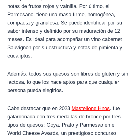
notas de frutos rojos y vainilla. Por último, el
Parmesano, tiene una masa firme, homogénea,
compacta y granulosa. Se puede identificar por su
sabor intenso y definido por su maduración de 12
meses. Es ideal para acompañar un vino cabernet
Sauvignon por su estructura y notas de pimienta y
eucaliptus.
Además, todos sus quesos son libres de gluten y sin
lactosa, lo que los hace aptos para que cualquier
persona pueda elegirlos.
Cabe destacar que en 2023
Mastellone Hnos
. fue
galardonada con tres medallas de bronce por tres
tipos de quesos: Goya, Prato y Parmesao en el
World Cheese Awards, un prestigioso concurso