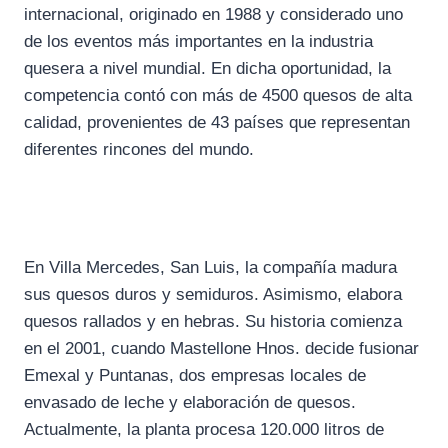
internacional, originado en 1988 y considerado uno
de los eventos más importantes en la industria
quesera a nivel mundial. En dicha oportunidad, la
competencia contó con más de 4500 quesos de alta
calidad, provenientes de 43 países que representan
diferentes rincones del mundo.
En Villa Mercedes, San Luis, la compañía madura
sus quesos duros y semiduros. Asimismo, elabora
quesos rallados y en hebras. Su historia comienza
en el 2001, cuando Mastellone Hnos. decide fusionar
Emexal y Puntanas, dos empresas locales de
envasado de leche y elaboración de quesos.
Actualmente, la planta procesa 120.000 litros de