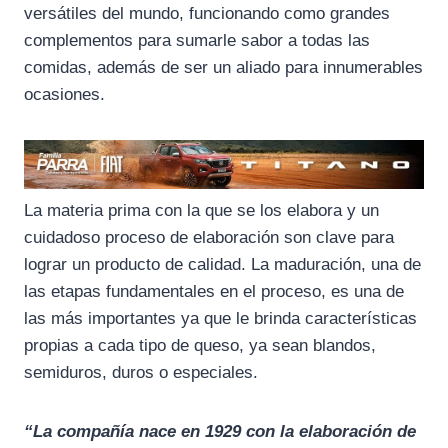
k
m
p
versátiles del mundo, funcionando como grandes
complementos para sumarle sabor a todas las
comidas, además de ser un aliado para innumerables
ocasiones.
La materia prima con la que se los elabora y un
cuidadoso proceso de elaboración son clave para
lograr un producto de calidad. La maduración, una de
las etapas fundamentales en el proceso, es una de
las más importantes ya que le brinda características
propias a cada tipo de queso, ya sean blandos,
semiduros, duros o especiales.
“La compañía nace en 1929 con la elaboración de