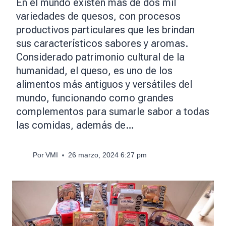
En el mundo existen más de dos mil
variedades de quesos, con procesos
productivos particulares que les brindan
sus característicos sabores y aromas.
Considerado patrimonio cultural de la
humanidad, el queso, es uno de los
alimentos más antiguos y versátiles del
mundo, funcionando como grandes
complementos para sumarle sabor a todas
las comidas, además de…
Por
VMI
26 marzo, 2024 6:27 pm