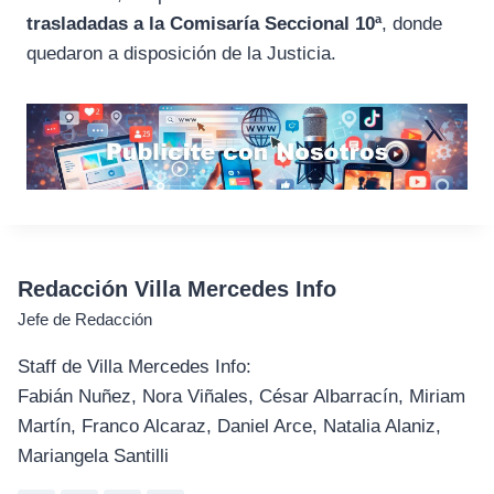
trasladadas a la Comisaría Seccional 10ª
, donde
quedaron a disposición de la Justicia.
Redacción Villa Mercedes Info
Jefe de Redacción
Staff de Villa Mercedes Info:
Fabián Nuñez, Nora Viñales, César Albarracín, Miriam
Martín, Franco Alcaraz, Daniel Arce, Natalia Alaniz,
Mariangela Santilli