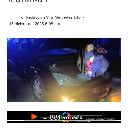
documentación
Por
Redacción Villa Mercedes Info
15 diciembre, 2025 6:08 pm