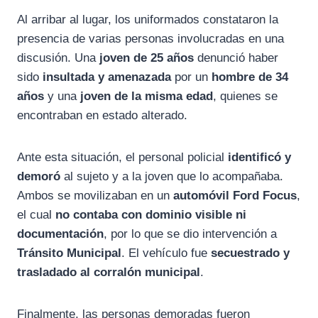
Al arribar al lugar, los uniformados constataron la
presencia de varias personas involucradas en una
discusión. Una
joven de 25 años
denunció haber
sido
insultada y amenazada
por un
hombre de 34
años
y una
joven de la misma edad
, quienes se
encontraban en estado alterado.
Ante esta situación, el personal policial
identificó y
demoró
al sujeto y a la joven que lo acompañaba.
Ambos se movilizaban en un
automóvil Ford Focus
,
el cual
no contaba con dominio visible ni
documentación
, por lo que se dio intervención a
Tránsito Municipal
. El vehículo fue
secuestrado y
trasladado al corralón municipal
.
Finalmente, las personas demoradas fueron