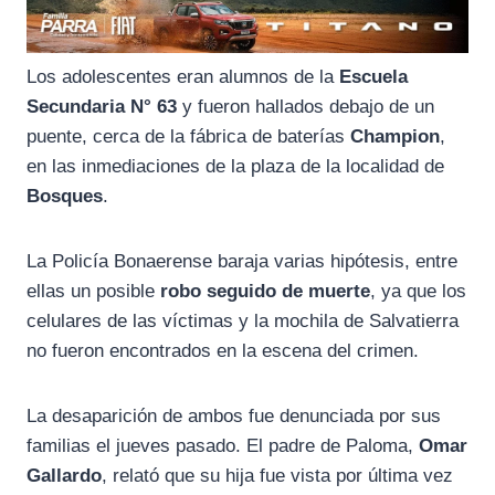
Los adolescentes eran alumnos de la
Escuela
Secundaria N° 63
y fueron hallados debajo de un
puente, cerca de la fábrica de baterías
Champion
,
en las inmediaciones de la plaza de la localidad de
Bosques
.
La Policía Bonaerense baraja varias hipótesis, entre
ellas un posible
robo seguido de muerte
, ya que los
celulares de las víctimas y la mochila de Salvatierra
no fueron encontrados en la escena del crimen.
La desaparición de ambos fue denunciada por sus
familias el jueves pasado. El padre de Paloma,
Omar
Gallardo
, relató que su hija fue vista por última vez