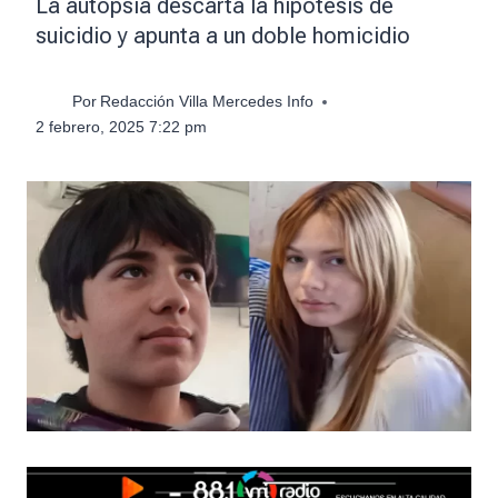
La autopsia descarta la hipótesis de
suicidio y apunta a un doble homicidio
Por
Redacción Villa Mercedes Info
2 febrero, 2025 7:22 pm