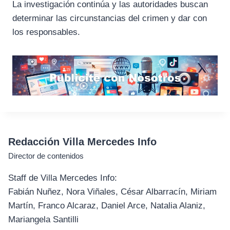
La investigación continúa y las autoridades buscan
determinar las circunstancias del crimen y dar con
los responsables.
Redacción Villa Mercedes Info
Director de contenidos
Staff de Villa Mercedes Info:
Fabián Nuñez, Nora Viñales, César Albarracín, Miriam
Martín, Franco Alcaraz, Daniel Arce, Natalia Alaniz,
Mariangela Santilli