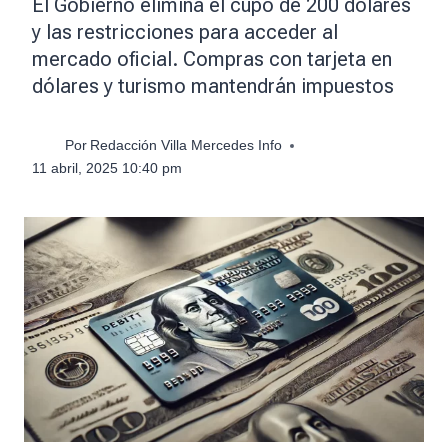
El Gobierno elimina el cupo de 200 dólares
y las restricciones para acceder al
mercado oficial. Compras con tarjeta en
dólares y turismo mantendrán impuestos
Por
Redacción Villa Mercedes Info
11 abril, 2025 10:40 pm