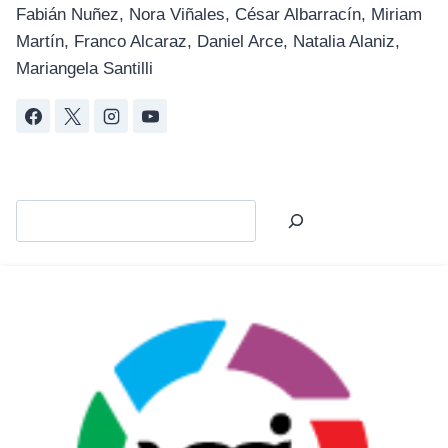
Fabián Nuñez, Nora Viñales, César Albarracín, Miriam
Martín, Franco Alcaraz, Daniel Arce, Natalia Alaniz,
Mariangela Santilli