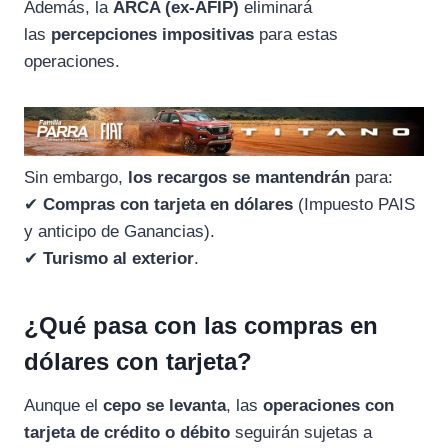
Además, la
ARCA (ex-AFIP)
eliminará
las
percepciones impositivas
para estas
operaciones.
Sin embargo,
los recargos se mantendrán
para:
✔
Compras con tarjeta en dólares
(Impuesto PAIS
y anticipo de Ganancias).
✔
Turismo al exterior
.
¿Qué pasa con las compras en
dólares con tarjeta?
Aunque el
cepo se levanta
, las
operaciones con
tarjeta de crédito o débito
seguirán sujetas a