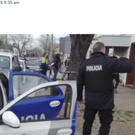
025 9:35 am