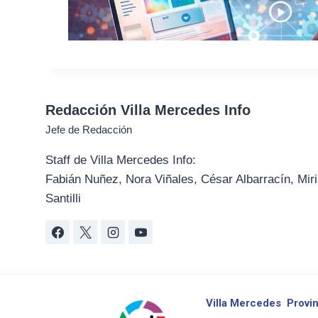
Redacción Villa Mercedes Info
Jefe de Redacción
Staff de Villa Mercedes Info:
Fabián Nuñez, Nora Viñales, César Albarracín, Miri
Santilli
Villa Mercedes
Provin