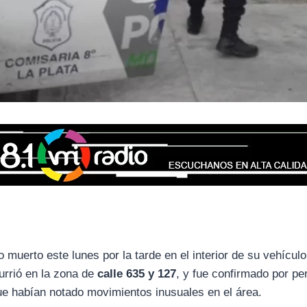
 muerto este lunes por la tarde en el interior de su vehículo
urrió en la zona de
calle 635 y 127
, y fue confirmado por pe
que habían notado movimientos inusuales en el área.