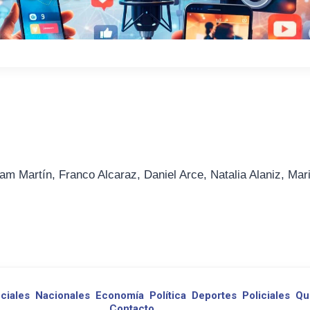
am Martín, Franco Alcaraz, Daniel Arce, Natalia Alaniz, Mar
ciales
Nacionales
Economía
Política
Deportes
Policiales
Qu
Contacto