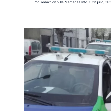
Por
Redacción Villa Mercedes Info
23 julio, 2