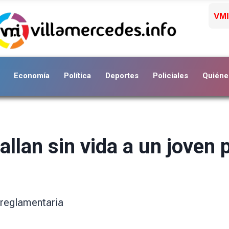
VMI
Economía
Política
Deportes
Policiales
Quiéne
allan sin vida a un joven 
 reglamentaria