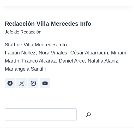
Redacción Villa Mercedes Info
Jefe de Redacción
Staff de Villa Mercedes Info:
Fabián Nuñez, Nora Viñales, César Albarracín, Miriam
Martín, Franco Alcaraz, Daniel Arce, Natalia Alaniz,
Mariangela Santilli