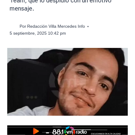
Team, que lo despidió con un emotivo
mensaje.
Por
Redacción Villa Mercedes Info
5 septiembre, 2025 10:42 pm