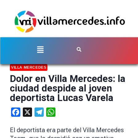
VILLA MERCEDES
Dolor en Villa Mercedes: la
ciudad despide al joven
deportista Lucas Varela
Facebook
X
Telegram
WhatsApp
El deportista era parte del Villa Mercedes