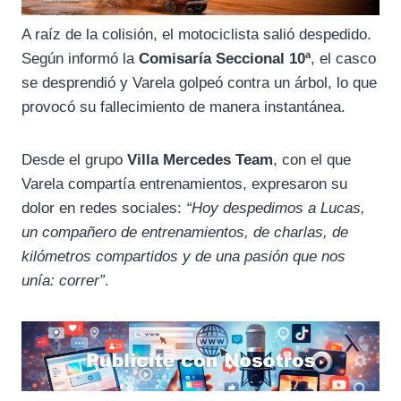
A raíz de la colisión, el motociclista salió despedido.
Según informó la
Comisaría Seccional 10ª
, el casco
se desprendió y Varela golpeó contra un árbol, lo que
provocó su fallecimiento de manera instantánea.
Desde el grupo
Villa Mercedes Team
, con el que
Varela compartía entrenamientos, expresaron su
dolor en redes sociales:
“Hoy despedimos a Lucas,
un compañero de entrenamientos, de charlas, de
kilómetros compartidos y de una pasión que nos
unía: correr”
.